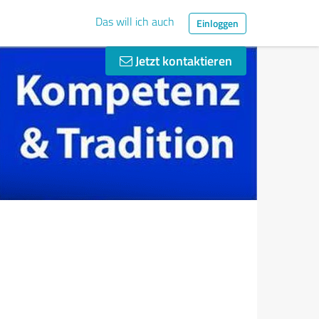
Das will ich auch
Einloggen
Jetzt kontaktieren