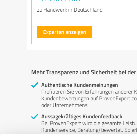
zu Handwerk in Deutschland
Experten anzeigen
Mehr Transparenz und Sicherheit bei de
Authentische Kundenmeinungen
Profitieren Sie von Erfahrungen anderer K
Kundenbewertungen auf ProvenExpert.com 
oder Unternehmens.
Aussagekräftiges Kundenfeedback
Bei ProvenExpert wird die gesamte Leistu
Kundenservice, Beratung) bewertet. So erha
Service- und Dienstleistungsqualität in al