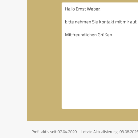
Profil aktiv seit 07.04.2020 |
Letzte Aktualisierung: 03.08.202