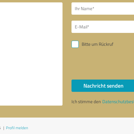
Bitte um Rückruf
Nachricht senden
Ich stimme den
Datenschutzbe
6
|
Profil melden