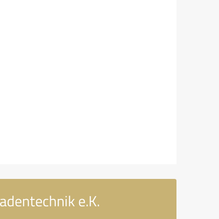
adentechnik e.K.