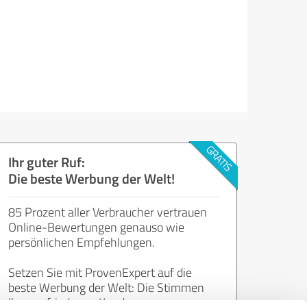
Ihr guter Ruf:
Die beste Werbung der Welt!
85 Prozent aller Verbraucher vertrauen
Online-Bewertungen genauso wie
persönlichen Empfehlungen.
Setzen Sie mit ProvenExpert auf die
beste Werbung der Welt: Die Stimmen
Ihrer zufriedenen Kunden.