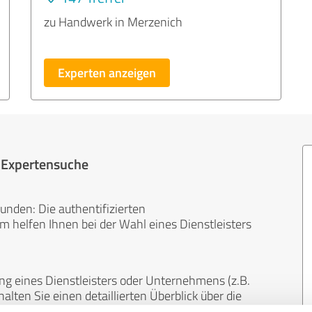
zu Handwerk in Merzenich
Experten anzeigen
r Expertensuche
unden: Die authentifizierten
helfen Ihnen bei der Wahl eines Dienstleisters
ng eines Dienstleisters oder Unternehmens (z.B.
lten Sie einen detaillierten Überblick über die
len Bereichen.