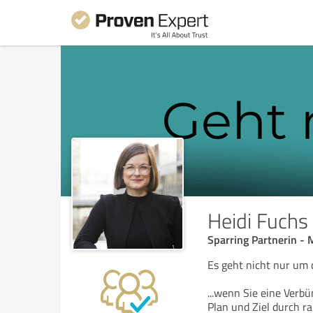
Heidi Fuchs
Sparring Partnerin - 
Es geht nicht nur um
...wenn Sie eine Verb
Plan und Ziel durch ra