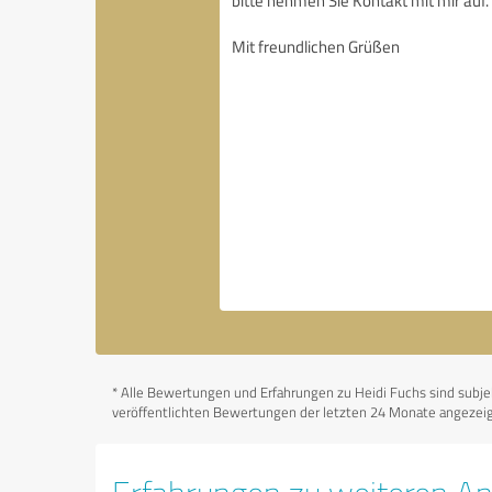
*
Alle Bewertungen und Erfahrungen zu Heidi Fuchs sind subjekt
veröffentlichten Bewertungen der letzten 24 Monate angezeigt