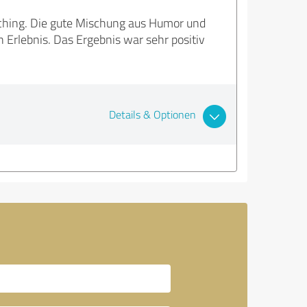
aching. Die gute Mischung aus Humor und
rlebnis. Das Ergebnis war sehr positiv
Details & Optionen