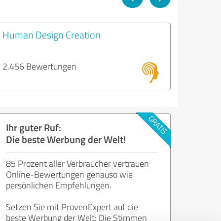
Human Design Creation
2.456 Bewertungen
Ihr guter Ruf:
Die beste Werbung der Welt!
85 Prozent aller Verbraucher vertrauen
Online-Bewertungen genauso wie
persönlichen Empfehlungen.
Setzen Sie mit ProvenExpert auf die
beste Werbung der Welt: Die Stimmen