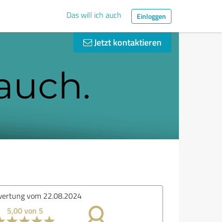
Das will ich auch
Einloggen
Jetzt kontaktieren
ertung vom 22.08.2024
5,00 von 5