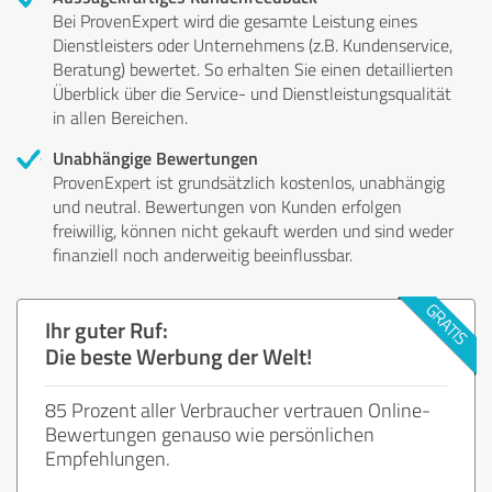
Bei ProvenExpert wird die gesamte Leistung eines
Dienstleisters oder Unternehmens (z.B. Kundenservice,
Beratung) bewertet. So erhalten Sie einen detaillierten
Überblick über die Service- und Dienstleistungsqualität
in allen Bereichen.
Unabhängige Bewertungen
ProvenExpert ist grundsätzlich kostenlos, unabhängig
und neutral. Bewertungen von Kunden erfolgen
freiwillig, können nicht gekauft werden und sind weder
finanziell noch anderweitig beeinflussbar.
Ihr guter Ruf:
Die beste Werbung der Welt!
85 Prozent aller Verbraucher vertrauen Online-
Bewertungen genauso wie persönlichen
Empfehlungen.