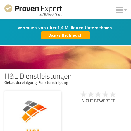
Vertrauen von über 1,4 Millionen Unternehmen.
Das will ich auch
H&L Dienstleistungen
Gebäudereinigung, Fensterreinigung
NICHT BEWERTET