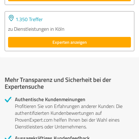
1.350 Treffer
zu Dienstleistungen in Köln
Experten anzeigen
Mehr Transparenz und Sicherheit bei der
Expertensuche
Authentische Kundenmeinungen
Profitieren Sie von Erfahrungen anderer Kunden: Die
authentifizierten Kundenbewertungen auf
ProvenExpert.com helfen Ihnen bei der Wahl eines
Dienstleisters oder Unternehmens.
Aussagekräftiges Kundenfeedback