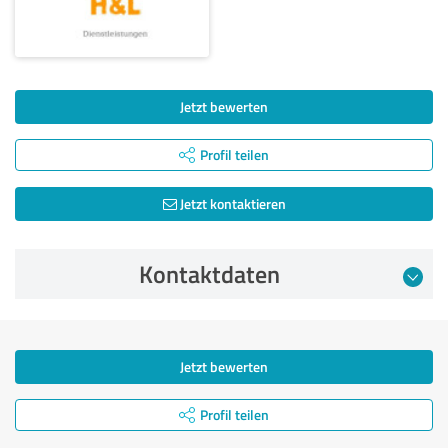
Jetzt bewerten
Profil teilen
Jetzt kontaktieren
Kontaktdaten
Jetzt bewerten
Profil teilen