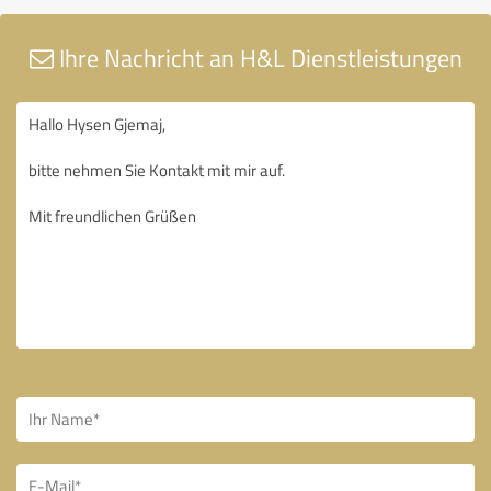
Ihre Nachricht an H&L Dienstleistungen