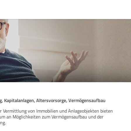
g, Kapitalanlagen, Altersvorsorge, Vermögensaufbau
der Vermittlung von Immobilien und Anlageobjekten bieten
trum an Möglichkeiten zum Vermögensaufbau und der
ng.