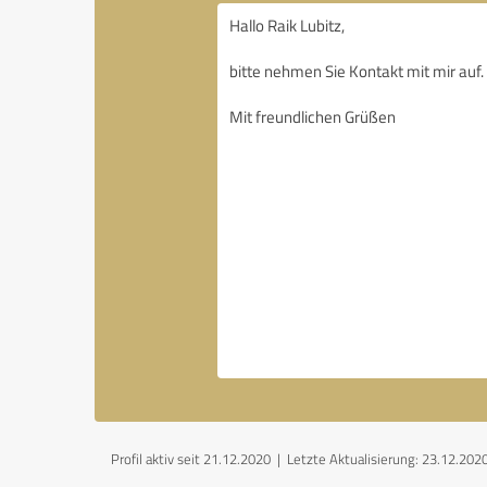
Profil aktiv seit 21.12.2020 |
Letzte Aktualisierung: 23.12.202