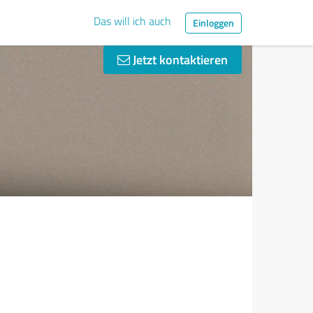
Das will ich auch
Einloggen
Jetzt kontaktieren