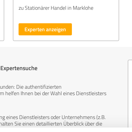
zu Stationärer Handel in Marklohe
Experten anzeigen
r Expertensuche
unden: Die authentifizierten
helfen Ihnen bei der Wahl eines Dienstleisters
ng eines Dienstleisters oder Unternehmens (z.B.
lten Sie einen detaillierten Überblick über die
len Bereichen.