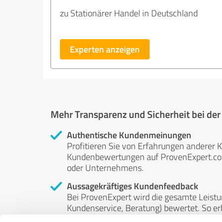
zu Stationärer Handel in Deutschland
Experten anzeigen
Mehr Transparenz und Sicherheit bei de
Authentische Kundenmeinungen
Profitieren Sie von Erfahrungen anderer K
Kundenbewertungen auf ProvenExpert.com 
oder Unternehmens.
Aussagekräftiges Kundenfeedback
Bei ProvenExpert wird die gesamte Leistu
Kundenservice, Beratung) bewertet. So erha
Service- und Dienstleistungsqualität in al