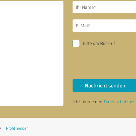
Bitte um Rückruf
Nachricht senden
Ich stimme den
Datenschutzbe
0
|
Profil melden