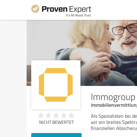
Immogroup
Immobilienvermittlun
Als Spezialisten bei 
wir ein breites Spek
NICHT BEWERTET
finanziellen Absicheru