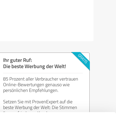
Ihr guter Ruf:
Die beste Werbung der Welt!
85 Prozent aller Verbraucher vertrauen
Online-Bewertungen genauso wie
persönlichen Empfehlungen.
Setzen Sie mit ProvenExpert auf die
beste Werbung der Welt: Die Stimmen
Ihrer zufriedenen Kunden.