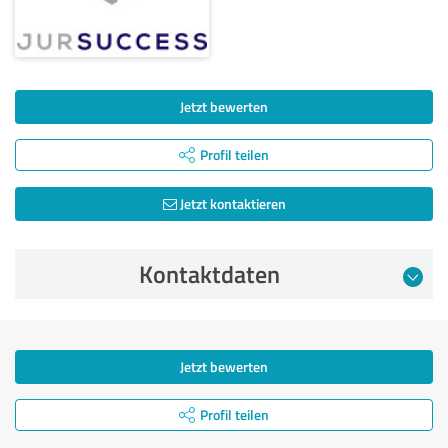
Jetzt bewerten
Profil teilen
Jetzt kontaktieren
Kontaktdaten
Jetzt bewerten
Profil teilen