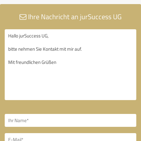
Ihre Nachricht an jurSuccess UG