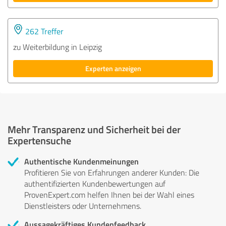
262 Treffer
zu Weiterbildung in Leipzig
Experten anzeigen
Mehr Transparenz und Sicherheit bei der
Expertensuche
Authentische Kundenmeinungen
Profitieren Sie von Erfahrungen anderer Kunden: Die
authentifizierten Kundenbewertungen auf
ProvenExpert.com helfen Ihnen bei der Wahl eines
Dienstleisters oder Unternehmens.
Aussagekräftiges Kundenfeedback