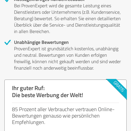
Bei ProvenExpert wird die gesamte Leistung eines
Dienstleisters oder Unternehmens (z.B. Kundenservice,
Beratung) bewertet. So erhalten Sie einen detaillierten
Überblick über die Service- und Dienstleistungsqualität
in allen Bereichen.
Unabhängige Bewertungen
ProvenExpert ist grundsätzlich kostenlos, unabhängig
und neutral. Bewertungen von Kunden erfolgen
freiwillig, können nicht gekauft werden und sind weder
finanziell noch anderweitig beeinflussbar.
Ihr guter Ruf:
Die beste Werbung der Welt!
85 Prozent aller Verbraucher vertrauen Online-
Bewertungen genauso wie persönlichen
Empfehlungen.