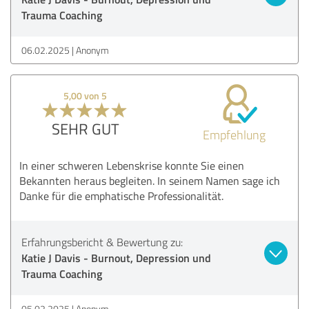
Trauma Coaching
06.02.2025
Anonym
5,00 von 5
SEHR GUT
Empfehlung
In einer schweren Lebenskrise konnte Sie einen
Bekannten heraus begleiten. In seinem Namen sage ich
Danke für die emphatische Professionalität.
Erfahrungsbericht & Bewertung zu:
Katie J Davis - Burnout, Depression und
Trauma Coaching
05.02.2025
Anonym