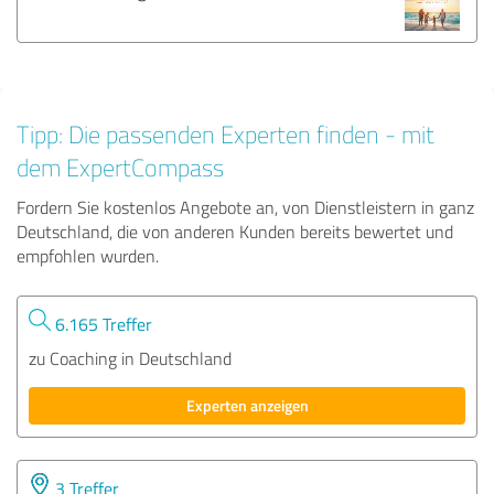
Tipp: Die passenden Experten finden - mit
dem ExpertCompass
Fordern Sie kostenlos Angebote an, von Dienstleistern in ganz
Deutschland, die von anderen Kunden bereits bewertet und
empfohlen wurden.
6.165 Treffer
zu Coaching in Deutschland
Experten anzeigen
3 Treffer