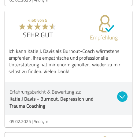
4,60 von 5
SEHR GUT
Empfehlung
Ich kann Katie J. Davis als Burnout-Coach wärmstens
empfehlen. Ihre empathische und professionelle
Unterstützung hat mir enorm geholfen, wieder zu mir
selbst zu finden. Vielen Dank!
Erfahrungsbericht & Bewertung zu:
Katie J Davis - Burnout, Depression und
Trauma Coaching
05.02.2025
Anonym