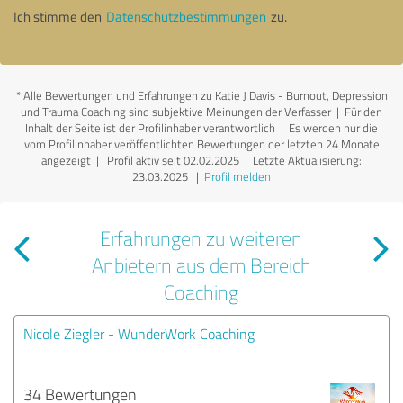
Ich stimme den
Datenschutzbestimmungen
zu.
*
Alle Bewertungen und Erfahrungen zu Katie J Davis - Burnout, Depression
und Trauma Coaching sind subjektive Meinungen der Verfasser | Für den
Inhalt der Seite ist der Profilinhaber verantwortlich
| Es werden nur die
vom Profilinhaber veröffentlichten Bewertungen der letzten 24 Monate
angezeigt | Profil aktiv seit 02.02.2025 |
Letzte Aktualisierung:
23.03.2025
|
Profil melden
Erfahrungen zu weiteren
Anbietern aus dem Bereich
Coaching
Nicole Ziegler - WunderWork Coaching
34 Bewertungen