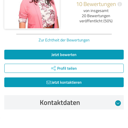
10 Bewertungen
i
von insgesamt
20 Bewertungen
veröffentlicht (50%)
Zur Echtheit der Bewertungen
Jetzt bewerten
Profil teilen
Jetzt kontaktieren
Kontaktdaten
Bewertung vom 05.02.2025