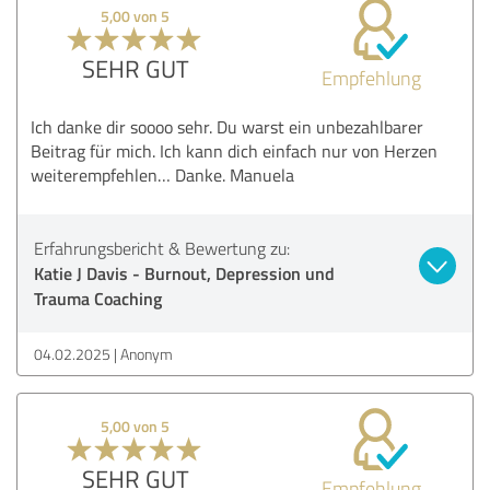
5,00 von 5
SEHR GUT
Empfehlung
Ich danke dir soooo sehr. Du warst ein unbezahlbarer
Beitrag für mich. Ich kann dich einfach nur von Herzen
weiterempfehlen… Danke. Manuela
Erfahrungsbericht & Bewertung zu:
Katie J Davis - Burnout, Depression und
Trauma Coaching
04.02.2025
Anonym
5,00 von 5
SEHR GUT
Empfehlung