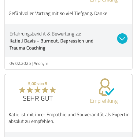
Gefühlvoller Vortrag mit so viel Tiefgang. Danke
Erfahrungsbericht & Bewertung zu:
Katie J Davis - Burnout, Depression und
Trauma Coaching
04.02.2025
Anonym
5,00 von 5
SEHR GUT
Empfehlung
Katie ist mit ihrer Empathie und Souveränität als Expertin
absolut zu empfehlen.