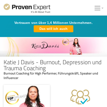
Vertrauen von über 1,4 Millionen Unternehmen.
Das will ich auch
Katie J Davis - Burnout, Depression und
Trauma Coaching
Burnout Coaching für High Performer, Führungskräft, Speaker und
Influencer