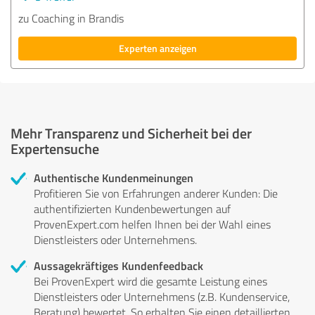
zu Coaching in Brandis
Experten anzeigen
Mehr Transparenz und Sicherheit bei der
Expertensuche
Authentische Kundenmeinungen
Profitieren Sie von Erfahrungen anderer Kunden: Die
authentifizierten Kundenbewertungen auf
ProvenExpert.com helfen Ihnen bei der Wahl eines
Dienstleisters oder Unternehmens.
Aussagekräftiges Kundenfeedback
Bei ProvenExpert wird die gesamte Leistung eines
Dienstleisters oder Unternehmens (z.B. Kundenservice,
Beratung) bewertet. So erhalten Sie einen detaillierten