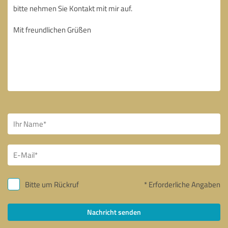
Bitte um Rückruf
* Erforderliche Angaben
Nachricht senden