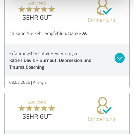
5,00 von 5
SEHR GUT
Empfehlung
Ich kann Sie sehr empfehlen. Danke 🙏
Erfahrungsbericht & Bewertung zu:
Katie J Davis - Burnout, Depression und
Trauma Coaching
03.02.2025
Anonym
5,00 von 5
SEHR GUT
Empfehlung