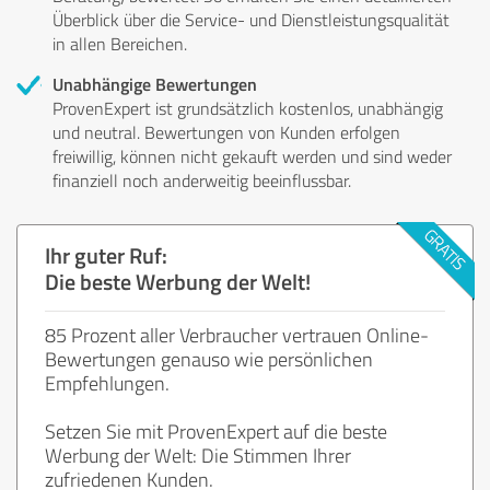
Überblick über die Service- und Dienstleistungsqualität
in allen Bereichen.
Unabhängige Bewertungen
ProvenExpert ist grundsätzlich kostenlos, unabhängig
und neutral. Bewertungen von Kunden erfolgen
freiwillig, können nicht gekauft werden und sind weder
finanziell noch anderweitig beeinflussbar.
Ihr guter Ruf:
Die beste Werbung der Welt!
85 Prozent aller Verbraucher vertrauen Online-
Bewertungen genauso wie persönlichen
Empfehlungen.
Setzen Sie mit ProvenExpert auf die beste
Werbung der Welt: Die Stimmen Ihrer
zufriedenen Kunden.