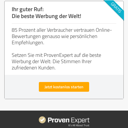
Ihr guter Ruf:
Die beste Werbung der Welt!
85 Prozent aller Verbraucher vertrauen Online-
Bewertungen genauso wie persönlichen
Empfehlungen.
Setzen Sie mit ProvenExpert auf die beste
Werbung der Welt: Die Stimmen Ihrer
zufriedenen Kunden.
Jetzt kostenlos starten