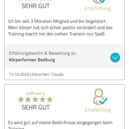
SEHR GUT
Empfehlung
Ich bin seit 3 Monaten Mitglied und bin begeistert.
Mein Körper hat sich schon positiv verändert und das
Training macht mit den netten Trainern nur Spaß
Erfahrungsbericht & Bewertung zu:
Körperformen Bedburg
14.10.2020
Kläuschen/ Claudia
5,00 von 5
SEHR GUT
Empfehlung
Es wird gut auf meine Bedürfnisse eingegangen beim
Training.