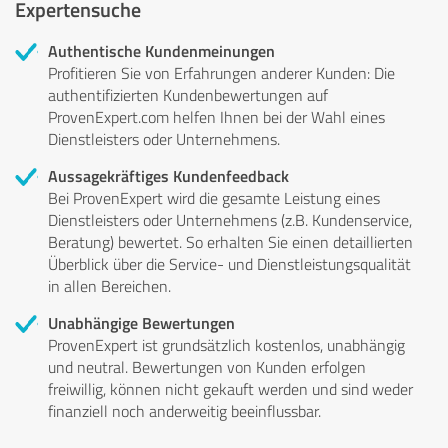
Expertensuche
Authentische Kundenmeinungen
Profitieren Sie von Erfahrungen anderer Kunden: Die
authentifizierten Kundenbewertungen auf
ProvenExpert.com helfen Ihnen bei der Wahl eines
Dienstleisters oder Unternehmens.
Aussagekräftiges Kundenfeedback
Bei ProvenExpert wird die gesamte Leistung eines
Dienstleisters oder Unternehmens (z.B. Kundenservice,
Beratung) bewertet. So erhalten Sie einen detaillierten
Überblick über die Service- und Dienstleistungsqualität
in allen Bereichen.
Unabhängige Bewertungen
ProvenExpert ist grundsätzlich kostenlos, unabhängig
und neutral. Bewertungen von Kunden erfolgen
freiwillig, können nicht gekauft werden und sind weder
finanziell noch anderweitig beeinflussbar.