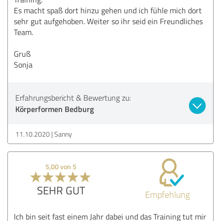
Es macht spaß dort hinzu gehen und ich fühle mich dort
sehr gut aufgehoben. Weiter so ihr seid ein Freundliches
Team.
Gruß
Sonja
Erfahrungsbericht & Bewertung zu:
Körperformen Bedburg
11.10.2020
Sanny
5,00 von 5
SEHR GUT
Empfehlung
Ich bin seit fast einem Jahr dabei und das Training tut mir