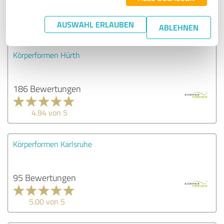
4.98 von 5
AUSWAHL ERLAUBEN
ABLEHNEN
Körperformen Hürth
186 Bewertungen
4.94 von 5
Körperformen Karlsruhe
95 Bewertungen
5.00 von 5