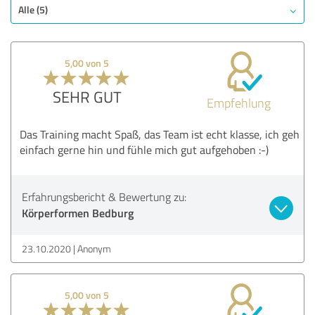
Alle (5)
5,00 von 5
SEHR GUT
Empfehlung
Das Training macht Spaß, das Team ist echt klasse, ich geh
einfach gerne hin und fühle mich gut aufgehoben :-)
Erfahrungsbericht & Bewertung zu:
Körperformen Bedburg
23.10.2020
Anonym
5,00 von 5