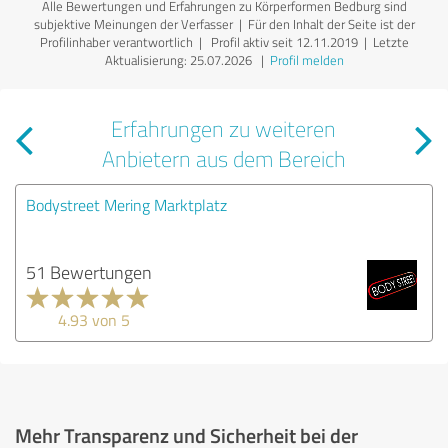
Alle Bewertungen und Erfahrungen zu Körperformen Bedburg sind
subjektive Meinungen der Verfasser | Für den Inhalt der Seite ist der
Profilinhaber verantwortlich
| Profil aktiv seit 12.11.2019 |
Letzte
Aktualisierung: 25.07.2026
|
Profil melden
Erfahrungen zu weiteren
Anbietern aus dem Bereich
Bodystreet Mering Marktplatz
51 Bewertungen
4.93 von 5
Mehr Transparenz und Sicherheit bei der