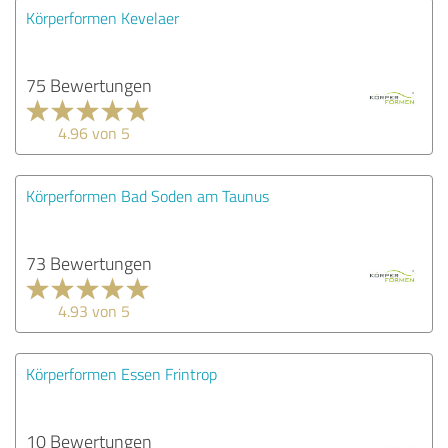
Körperformen Kevelaer
75 Bewertungen
4.96 von 5
Körperformen Bad Soden am Taunus
73 Bewertungen
4.93 von 5
Körperformen Essen Frintrop
10 Bewertungen