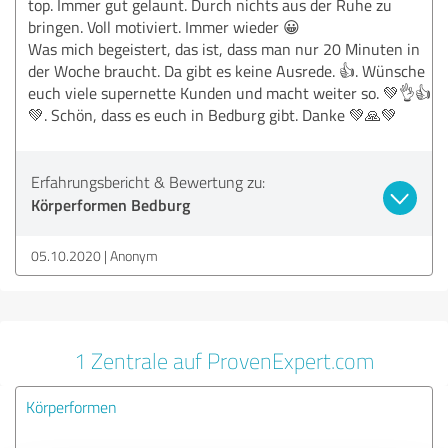
top. Immer gut gelaunt. Durch nichts aus der Ruhe zu
bringen. Voll motiviert. Immer wieder 😀
Was mich begeistert, das ist, dass man nur 20 Minuten in
der Woche braucht. Da gibt es keine Ausrede. 👍. Wünsche
euch viele supernette Kunden und macht weiter so. 💚👌👍
💚. Schön, dass es euch in Bedburg gibt. Danke 💚🙏💚
Erfahrungsbericht & Bewertung zu:
Körperformen Bedburg
05.10.2020
Anonym
1 Zentrale auf ProvenExpert.com
Körperformen