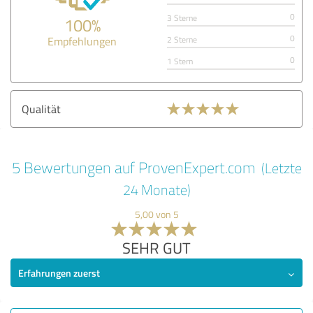
0
3 Sterne
100%
0
Empfehlungen
2 Sterne
0
1 Stern
Qualität
5 Bewertungen auf ProvenExpert.com
(Letzte
24 Monate)
5,00 von 5
SEHR GUT
Erfahrungen zuerst