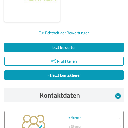
Zur Echtheit der Bewertungen
Jetzt bewerten
Profil teilen
Jetzt kontaktieren
Kontaktdaten
5
5 Sterne
0
4 Sterne