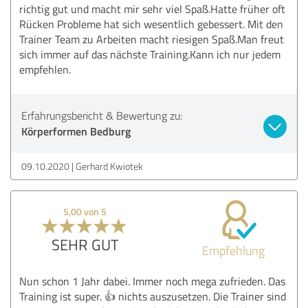
richtig gut und macht mir sehr viel Spaß.Hatte früher oft
Rücken Probleme hat sich wesentlich gebessert. Mit den
Trainer Team zu Arbeiten macht riesigen Spaß.Man freut
sich immer auf das nächste Training.Kann ich nur jedem
empfehlen.
Erfahrungsbericht & Bewertung zu:
Körperformen Bedburg
09.10.2020
Gerhard Kwiotek
5,00 von 5
SEHR GUT
Empfehlung
Nun schon 1 Jahr dabei. Immer noch mega zufrieden. Das
Training ist super. 👍 nichts auszusetzen. Die Trainer sind