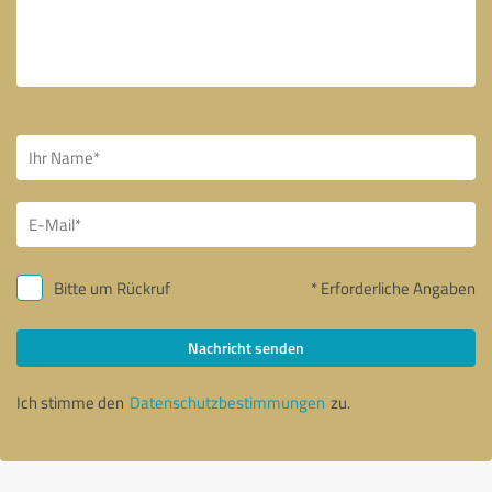
Bitte um Rückruf
* Erforderliche Angaben
Nachricht senden
Ich stimme den
Datenschutzbestimmungen
zu.