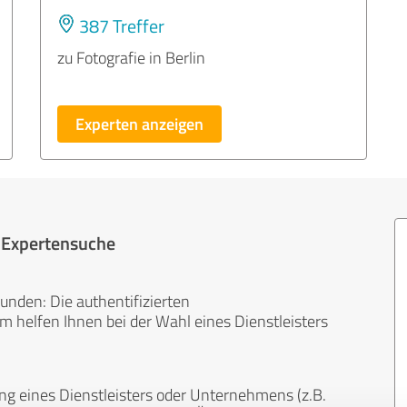
387 Treffer
zu Fotografie in Berlin
Experten anzeigen
r Expertensuche
unden: Die authentifizierten
helfen Ihnen bei der Wahl eines Dienstleisters
ng eines Dienstleisters oder Unternehmens (z.B.