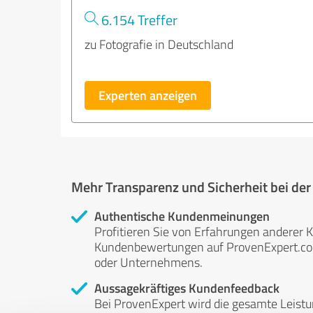
6.154 Treffer
zu Fotografie in Deutschland
Experten anzeigen
Mehr Transparenz und Sicherheit bei de
Authentische Kundenmeinungen
Profitieren Sie von Erfahrungen anderer K
Kundenbewertungen auf ProvenExpert.com 
oder Unternehmens.
Aussagekräftiges Kundenfeedback
Bei ProvenExpert wird die gesamte Leistu