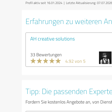
Profil aktiv seit 16.01.2024 |
Letzte Aktualisierung: 07.07.202
Erfahrungen zu weiteren An
AH creative solutions
33 Bewertungen
4.92 von 5
Tipp: Die passenden Expert
Fordern Sie kostenlos Angebote an, von Diens