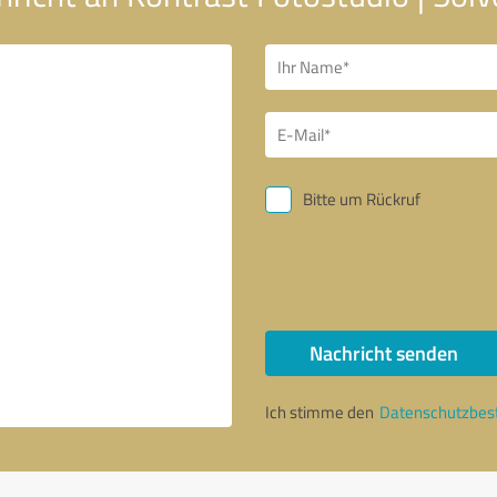
Bitte um Rückruf
Nachricht senden
Ich stimme den
Datenschutzbe