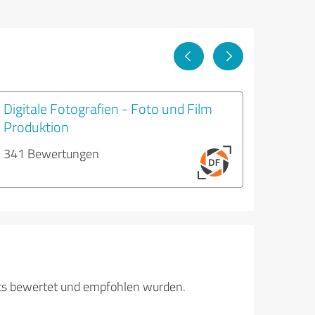
Digitale Fotografien - Foto und Film
Produktion
341 Bewertungen
its bewertet und empfohlen wurden.