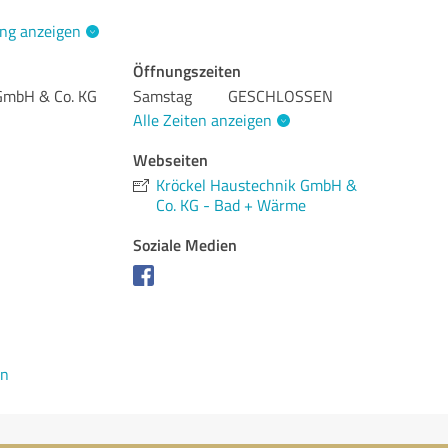
ng anzeigen
Öffnungszeiten
GmbH & Co. KG
Samstag
GESCHLOSSEN
Alle Zeiten anzeigen
Webseiten
Kröckel Haustechnik GmbH &
Co. KG - Bad + Wärme
Soziale Medien
en