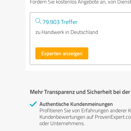
Fordern Sie kostenlos Angebote an, von Diens
79.903 Treffer
zu Handwerk in Deutschland
Experten anzeigen
Mehr Transparenz und Sicherheit bei de
Authentische Kundenmeinungen
Profitieren Sie von Erfahrungen anderer K
Kundenbewertungen auf ProvenExpert.com 
oder Unternehmens.