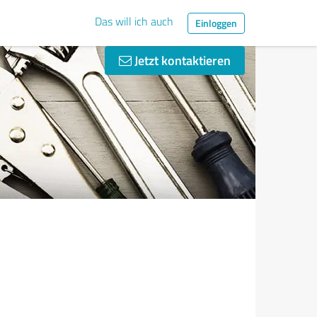
Das will ich auch
Einloggen
Jetzt kontaktieren