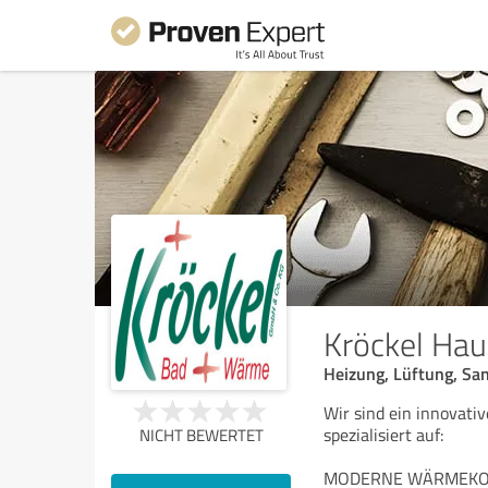
Kröckel Ha
Heizung, Lüftung, Sa
Wir sind ein innovat
spezialisiert auf:
NICHT BEWERTET
MODERNE WÄRMEKO