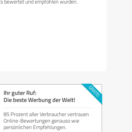
its bewertet und empfohlen wurden.
Ihr guter Ruf:
Die beste Werbung der Welt!
85 Prozent aller Verbraucher vertrauen
Online-Bewertungen genauso wie
persönlichen Empfehlungen.