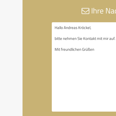
Ihre Na