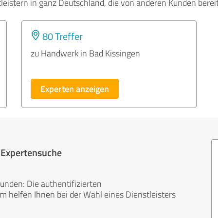
tleistern in ganz Deutschland, die von anderen Kunden bere
80 Treffer
zu Handwerk in Bad Kissingen
Experten anzeigen
r Expertensuche
unden: Die authentifizierten
helfen Ihnen bei der Wahl eines Dienstleisters