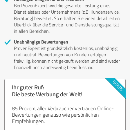
Bei ProvenExpert wird die gesamte Leistung eines
Dienstleisters oder Unternehmens (z.B. Kundenservice,
Beratung) bewertet. So erhalten Sie einen detaillierten
Überblick über die Service- und Dienstleistungsqualität
in allen Bereichen.
Unabhängige Bewertungen
ProvenExpert ist grundsätzlich kostenlos, unabhängig
und neutral. Bewertungen von Kunden erfolgen
freiwillig, können nicht gekauft werden und sind weder
finanziell noch anderweitig beeinflussbar.
Ihr guter Ruf:
Die beste Werbung der Welt!
85 Prozent aller Verbraucher vertrauen Online-
Bewertungen genauso wie persönlichen
Empfehlungen.