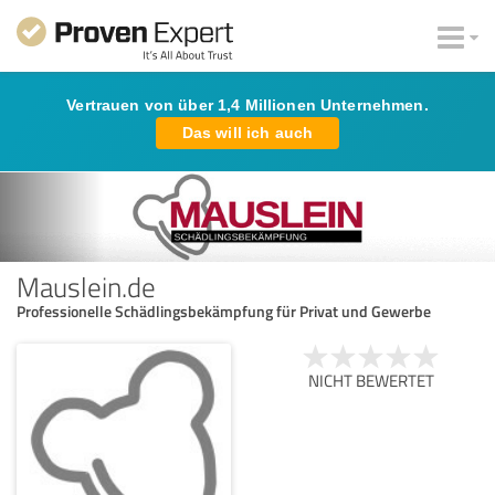
Vertrauen von über 1,4 Millionen Unternehmen.
Das will ich auch
Mauslein.de
Professionelle Schädlingsbekämpfung für Privat und Gewerbe
NICHT BEWERTET