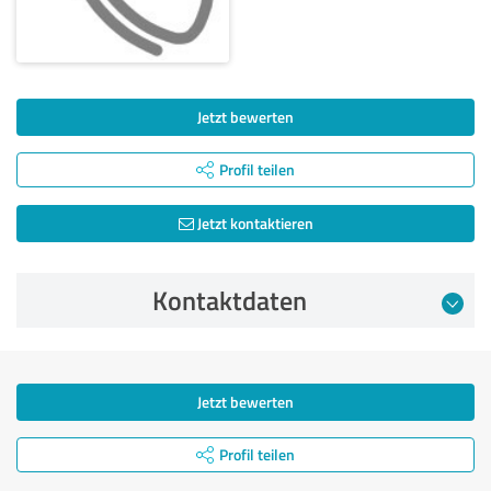
Jetzt bewerten
Profil teilen
Jetzt kontaktieren
Kontaktdaten
Jetzt bewerten
Profil teilen