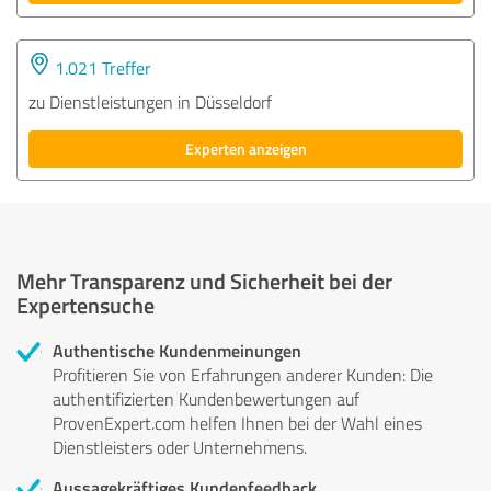
1.021 Treffer
zu Dienstleistungen in Düsseldorf
Experten anzeigen
Mehr Transparenz und Sicherheit bei der
Expertensuche
Authentische Kundenmeinungen
Profitieren Sie von Erfahrungen anderer Kunden: Die
authentifizierten Kundenbewertungen auf
ProvenExpert.com helfen Ihnen bei der Wahl eines
Dienstleisters oder Unternehmens.
Aussagekräftiges Kundenfeedback