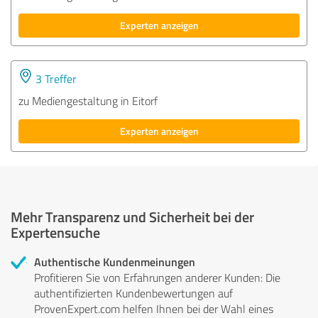
Experten anzeigen
3 Treffer
zu Mediengestaltung in Eitorf
Experten anzeigen
Mehr Transparenz und Sicherheit bei der
Expertensuche
Authentische Kundenmeinungen
Profitieren Sie von Erfahrungen anderer Kunden: Die
authentifizierten Kundenbewertungen auf
ProvenExpert.com helfen Ihnen bei der Wahl eines