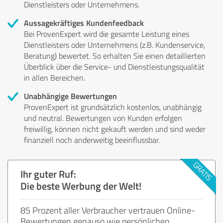
Dienstleisters oder Unternehmens.
Aussagekräftiges Kundenfeedback
Bei ProvenExpert wird die gesamte Leistung eines
Dienstleisters oder Unternehmens (z.B. Kundenservice,
Beratung) bewertet. So erhalten Sie einen detaillierten
Überblick über die Service- und Dienstleistungsqualität
in allen Bereichen.
Unabhängige Bewertungen
ProvenExpert ist grundsätzlich kostenlos, unabhängig
und neutral. Bewertungen von Kunden erfolgen
freiwillig, können nicht gekauft werden und sind weder
finanziell noch anderweitig beeinflussbar.
Ihr guter Ruf:
Die beste Werbung der Welt!
85 Prozent aller Verbraucher vertrauen Online-
Bewertungen genauso wie persönlichen