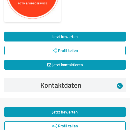
Jetzt bewerten
Profil teilen
Jetzt kontaktieren
Kontaktdaten
Jetzt bewerten
Profil teilen