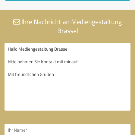
Ihre Nachricht an Mediengestaltung
Brassel