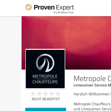
Metropole 
Limousinen Service M
Herzlich Willkommen 
NICHT BEWERTET
Metropole Chauffeurs 
und Limousinen Servi