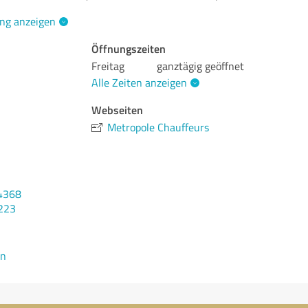
ng anzeigen
Öffnungszeiten
Freitag
ganztägig geöffnet
Alle Zeiten anzeigen
Webseiten
Metropole Chauffeurs
4368
223
en