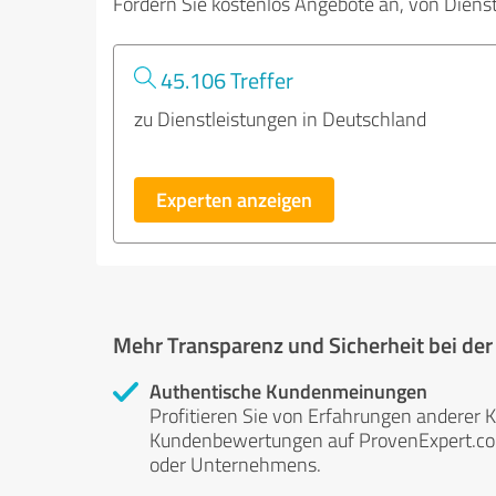
Fordern Sie kostenlos Angebote an, von Diens
45.106 Treffer
zu Dienstleistungen in Deutschland
Experten anzeigen
Mehr Transparenz und Sicherheit bei de
Authentische Kundenmeinungen
Profitieren Sie von Erfahrungen anderer K
Kundenbewertungen auf ProvenExpert.com 
oder Unternehmens.