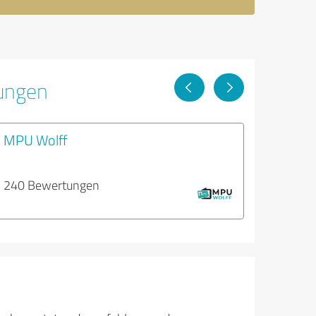
tungen
MPU Wolff
240 Bewertungen