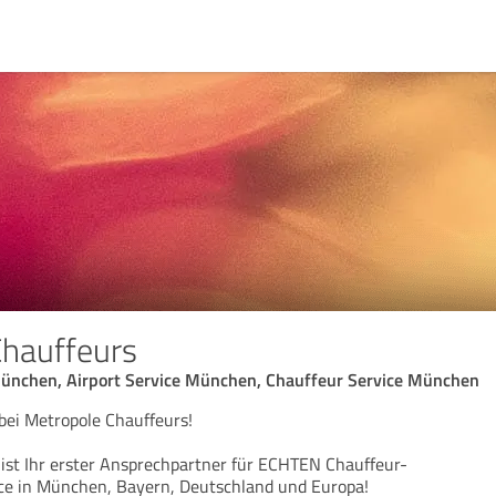
Chauffeurs
ünchen, Airport Service München, Chauffeur Service München
bei Metropole Chauffeurs!
ist Ihr erster Ansprechpartner für ECHTEN Chauffeur-
ce in München, Bayern, Deutschland und Europa!