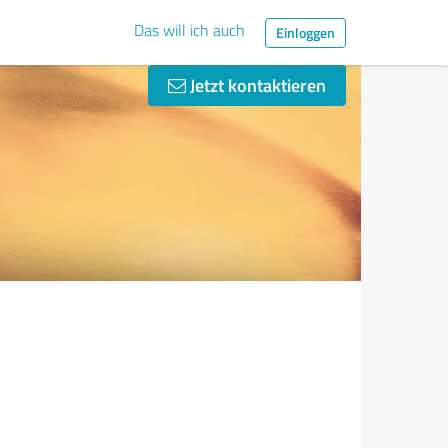
Das will ich auch
Einloggen
Jetzt kontaktieren