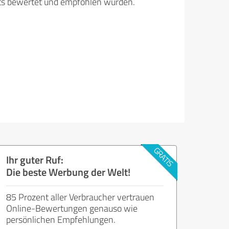
its bewertet und empfohlen wurden.
Ihr guter Ruf:
Die beste Werbung der Welt!
85 Prozent aller Verbraucher vertrauen
Online-Bewertungen genauso wie
persönlichen Empfehlungen.