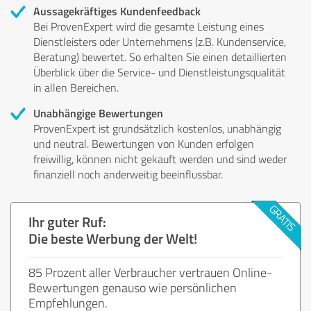
Aussagekräftiges Kundenfeedback
Bei ProvenExpert wird die gesamte Leistung eines
Dienstleisters oder Unternehmens (z.B. Kundenservice,
Beratung) bewertet. So erhalten Sie einen detaillierten
Überblick über die Service- und Dienstleistungsqualität
in allen Bereichen.
Unabhängige Bewertungen
ProvenExpert ist grundsätzlich kostenlos, unabhängig
und neutral. Bewertungen von Kunden erfolgen
freiwillig, können nicht gekauft werden und sind weder
finanziell noch anderweitig beeinflussbar.
Ihr guter Ruf:
Die beste Werbung der Welt!
85 Prozent aller Verbraucher vertrauen Online-
Bewertungen genauso wie persönlichen
Empfehlungen.