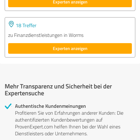
Experten anzeigen
18 Treffer
zu Finanzdienstleistungen in Worms
Experten anzeigen
Mehr Transparenz und Sicherheit bei der
Expertensuche
Authentische Kundenmeinungen
Profitieren Sie von Erfahrungen anderer Kunden: Die
authentifizierten Kundenbewertungen auf
ProvenExpert.com helfen Ihnen bei der Wahl eines
Dienstleisters oder Unternehmens.