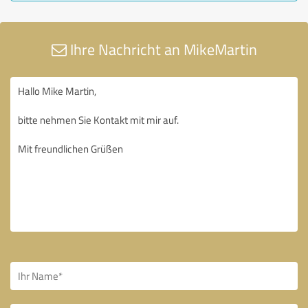
Ihre Nachricht an MikeMartin