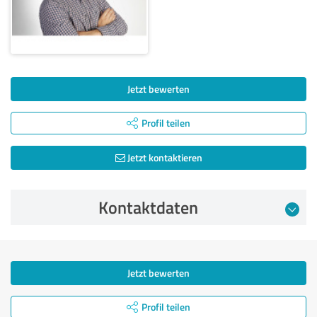
Jetzt bewerten
Profil teilen
Jetzt kontaktieren
Kontaktdaten
Jetzt bewerten
Profil teilen