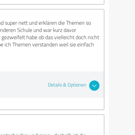
nd super nett und erklären die Themen so
 anderen Schule und war kurz davor
gezweifelt habe ob das vielleicht doch nicht
be ich Themen verstanden weil sie einfach
Details & Optionen