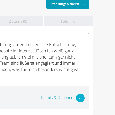
Erfahrungen zuerst
2 Sterne (0)
1 Stern (0)
terung auszudrücken. Die Entscheidung,
gebote im Internet. Doch ich weiß ganz
 unglaublich viel mit und kann gar nicht
Team sind äußerst engagiert und immer
nden, was für mich besonders wichtig ist,
Details & Optionen