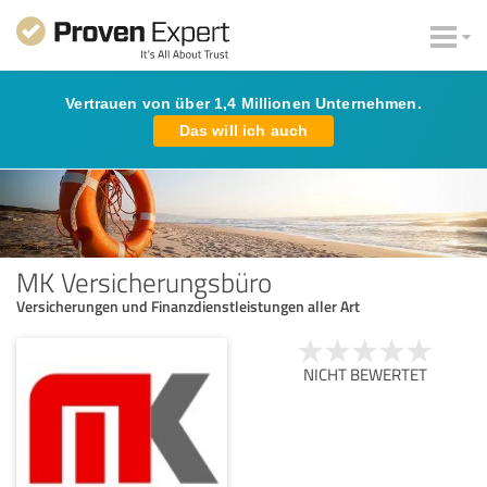
Vertrauen von über 1,4 Millionen Unternehmen.
Das will ich auch
MK Versicherungsbüro
Versicherungen und Finanzdienstleistungen aller Art
NICHT BEWERTET