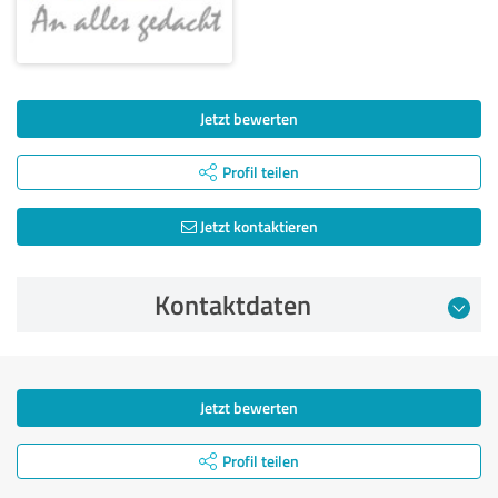
Jetzt bewerten
Profil teilen
Jetzt kontaktieren
Kontaktdaten
Jetzt bewerten
Profil teilen