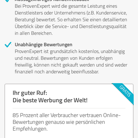
Bei ProvenExpert wird die gesamte Leistung eines
Dienstleisters oder Unternehmens (z.B. Kundenservice,
Beratung) bewertet. So erhalten Sie einen detaillierten
Überblick über die Service- und Dienstleistungsqualität
in allen Bereichen.
Unabhängige Bewertungen
ProvenExpert ist grundsätzlich kostenlos, unabhängig
und neutral. Bewertungen von Kunden erfolgen
freiwillig, können nicht gekauft werden und sind weder
finanziell noch anderweitig beeinflussbar.
Ihr guter Ruf:
Die beste Werbung der Welt!
85 Prozent aller Verbraucher vertrauen Online-
Bewertungen genauso wie persönlichen
Empfehlungen.