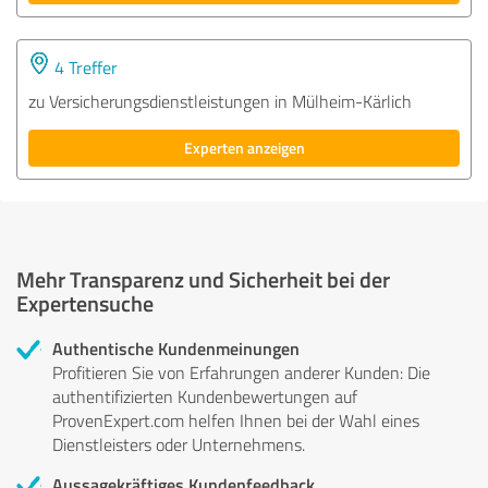
4 Treffer
zu Versicherungsdienstleistungen in Mülheim-Kärlich
Experten anzeigen
Mehr Transparenz und Sicherheit bei der
Expertensuche
Authentische Kundenmeinungen
Profitieren Sie von Erfahrungen anderer Kunden: Die
authentifizierten Kundenbewertungen auf
ProvenExpert.com helfen Ihnen bei der Wahl eines
Dienstleisters oder Unternehmens.
Aussagekräftiges Kundenfeedback