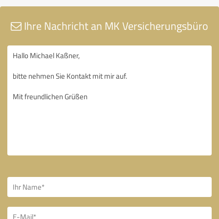
Ihre Nachricht an MK Versicherungsbüro