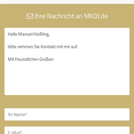
Ihre Nachricht an MKDJ.de