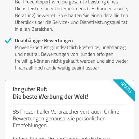
Bei ProvenExpert wird die gesamte Leistung eines
Dienstleisters oder Unternehmens (z.B. Kundenservice,
Beratung) bewertet. So erhalten Sie einen detaillierten
Überblick über die Service- und Dienstleistungsqualität
in allen Bereichen.
Unabhängige Bewertungen
ProvenExpert ist grundsätzlich kostenlos, unabhängig
und neutral. Bewertungen von Kunden erfolgen
freiwillig, können nicht gekauft werden und sind weder
finanziell noch anderweitig beeinflussbar.
Ihr guter Ruf:
Die beste Werbung der Welt!
85 Prozent aller Verbraucher vertrauen Online-
Bewertungen genauso wie persönlichen
Empfehlungen.
Setzen Sie mit ProvenExpert auf die beste