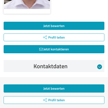
Jetzt bewerten
Profil teilen
Jetzt kontaktieren
Kontaktdaten
Jetzt bewerten
Profil teilen