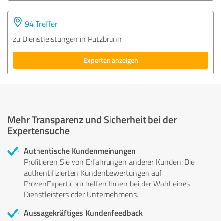
94 Treffer
zu Dienstleistungen in Putzbrunn
Experten anzeigen
Mehr Transparenz und Sicherheit bei der
Expertensuche
Authentische Kundenmeinungen
Profitieren Sie von Erfahrungen anderer Kunden: Die
authentifizierten Kundenbewertungen auf
ProvenExpert.com helfen Ihnen bei der Wahl eines
Dienstleisters oder Unternehmens.
Aussagekräftiges Kundenfeedback