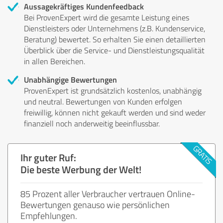
Aussagekräftiges Kundenfeedback
Bei ProvenExpert wird die gesamte Leistung eines
Dienstleisters oder Unternehmens (z.B. Kundenservice,
Beratung) bewertet. So erhalten Sie einen detaillierten
Überblick über die Service- und Dienstleistungsqualität
in allen Bereichen.
Unabhängige Bewertungen
ProvenExpert ist grundsätzlich kostenlos, unabhängig
und neutral. Bewertungen von Kunden erfolgen
freiwillig, können nicht gekauft werden und sind weder
finanziell noch anderweitig beeinflussbar.
Ihr guter Ruf:
Die beste Werbung der Welt!
85 Prozent aller Verbraucher vertrauen Online-
Bewertungen genauso wie persönlichen
Empfehlungen.