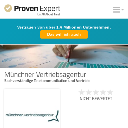
Vertrauen von über 1,4 Millionen Unternehmen.
Das will ich auch
Münchner Vertriebsagentur
Sachverständige Telekommunikation und Vertrieb
NICHT BEWERTET