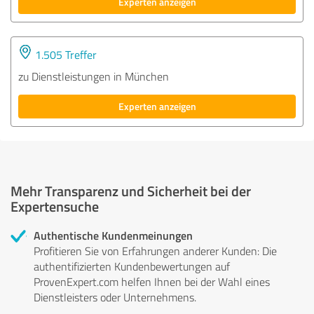
Experten anzeigen
1.505 Treffer
zu Dienstleistungen in München
Experten anzeigen
Mehr Transparenz und Sicherheit bei der
Expertensuche
Authentische Kundenmeinungen
Profitieren Sie von Erfahrungen anderer Kunden: Die
authentifizierten Kundenbewertungen auf
ProvenExpert.com helfen Ihnen bei der Wahl eines
Dienstleisters oder Unternehmens.