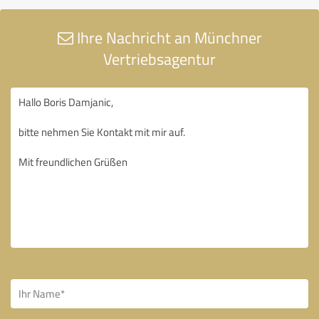
Ihre Nachricht an Münchner
Vertriebsagentur