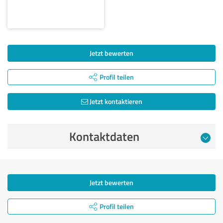
Jetzt bewerten
Profil teilen
Jetzt kontaktieren
Kontaktdaten
Jetzt bewerten
Profil teilen