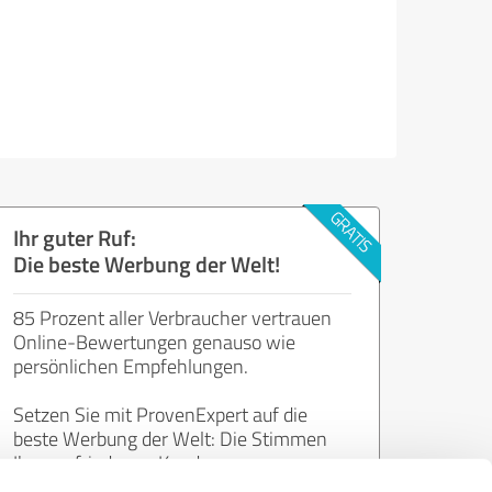
Ihr guter Ruf:
Die beste Werbung der Welt!
85 Prozent aller Verbraucher vertrauen
Online-Bewertungen genauso wie
persönlichen Empfehlungen.
Setzen Sie mit ProvenExpert auf die
beste Werbung der Welt: Die Stimmen
Ihrer zufriedenen Kunden.