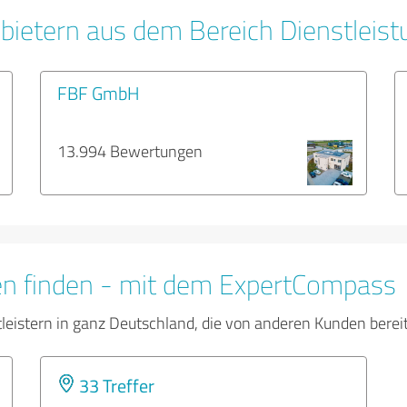
bietern aus dem Bereich Dienstleis
FBF GmbH
13.994 Bewertungen
en finden - mit dem ExpertCompass
tleistern in ganz Deutschland, die von anderen Kunden bere
33 Treffer