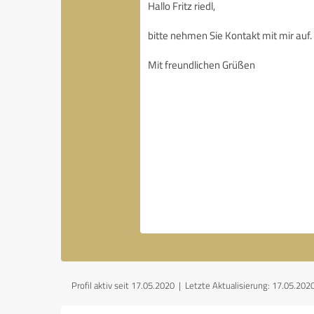
Profil aktiv seit 17.05.2020 |
Letzte Aktualisierung: 17.05.202