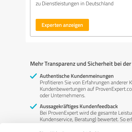
zu Dienstleistungen in Deutschland
Experten anzeigen
Mehr Transparenz und Sicherheit bei de
Authentische Kundenmeinungen
Profitieren Sie von Erfahrungen anderer K
Kundenbewertungen auf ProvenExpert.com 
oder Unternehmens.
Aussagekräftiges Kundenfeedback
Bei ProvenExpert wird die gesamte Leistu
Kundenservice, Beratung) bewertet. So erha
Service- und Dienstleistungsqualität in al