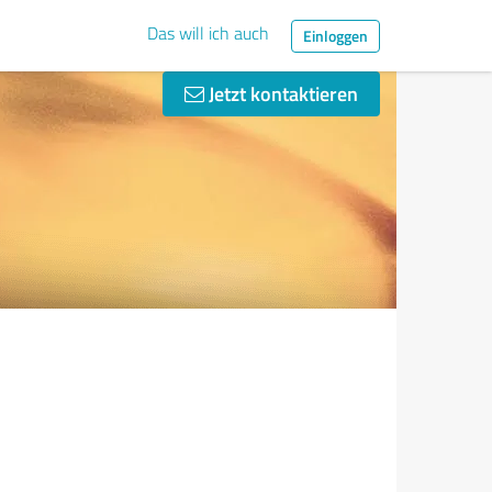
Das will ich auch
Einloggen
Jetzt kontaktieren