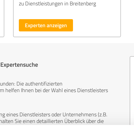
zu Dienstleistungen in Breitenberg
Experten anzeigen
r Expertensuche
unden: Die authentifizierten
helfen Ihnen bei der Wahl eines Dienstleisters
ng eines Dienstleisters oder Unternehmens (z.B.
lten Sie einen detaillierten Überblick über die
len Bereichen.