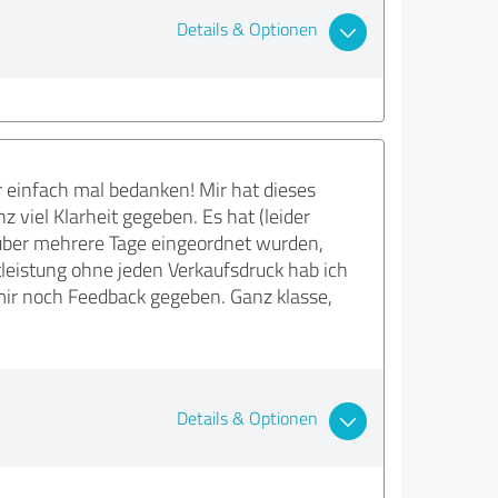
Details & Optionen
 einfach mal bedanken! Mir hat dieses
 viel Klarheit gegeben. Es hat (leider
 über mehrere Tage eingeordnet wurden,
leistung ohne jeden Verkaufsdruck hab ich
ir noch Feedback gegeben. Ganz klasse,
Details & Optionen