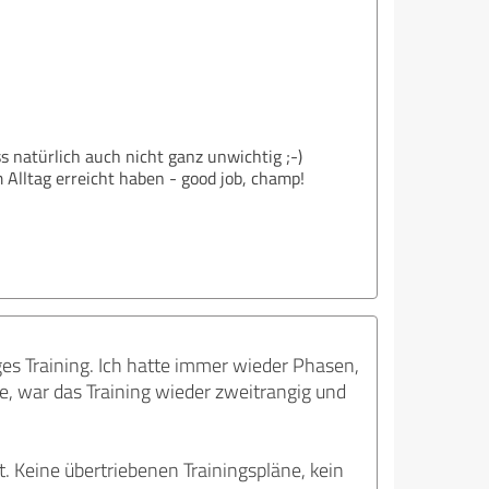
ss natürlich auch nicht ganz unwichtig ;-)
 Alltag erreicht haben - good job, champ!
s Training. Ich hatte immer wieder Phasen,
rde, war das Training wieder zweitrangig und
. Keine übertriebenen Trainingspläne, kein