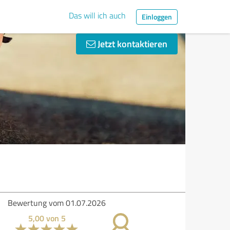
Das will ich auch
Einloggen
Jetzt kontaktieren
ertung vom 01.07.2026
5,00 von 5