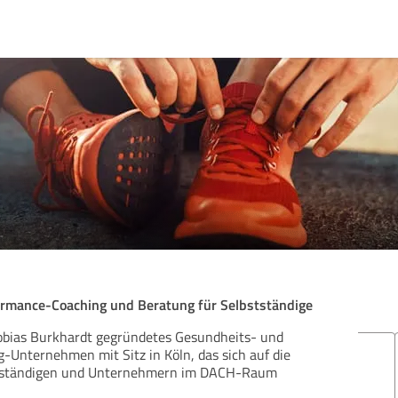
rmance-Coaching und Beratung für Selbstständige
 Tobias Burkhardt gegründetes Gesundheits- und
Bew
Unternehmen mit Sitz in Köln, das sich auf die
stständigen und Unternehmern im DACH-Raum