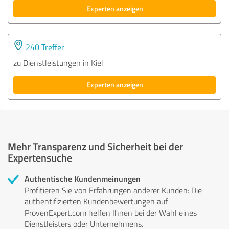
Experten anzeigen
240 Treffer
zu Dienstleistungen in Kiel
Experten anzeigen
Mehr Transparenz und Sicherheit bei der
Expertensuche
Authentische Kundenmeinungen
Profitieren Sie von Erfahrungen anderer Kunden: Die
authentifizierten Kundenbewertungen auf
ProvenExpert.com helfen Ihnen bei der Wahl eines
Dienstleisters oder Unternehmens.