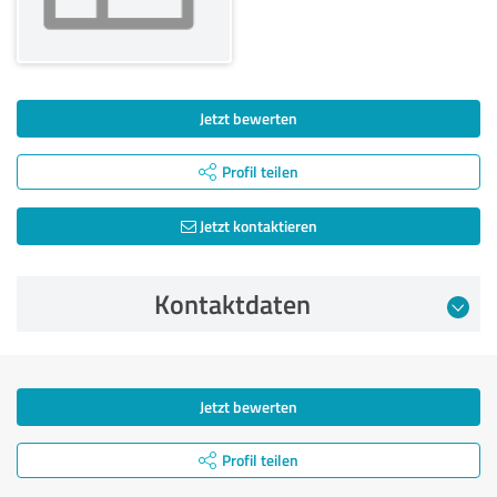
Jetzt bewerten
Profil teilen
Jetzt kontaktieren
Kontaktdaten
Jetzt bewerten
Profil teilen