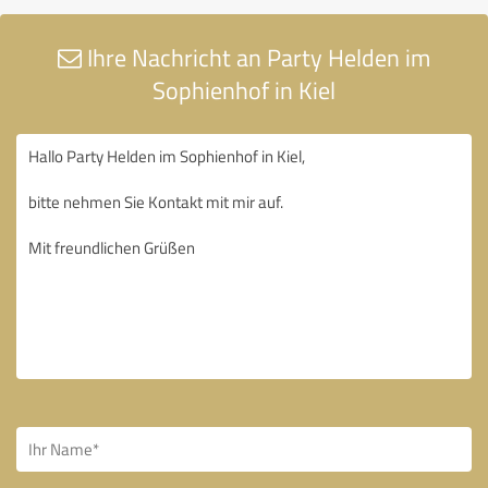
Ihre Nachricht an Party Helden im
Sophienhof in Kiel