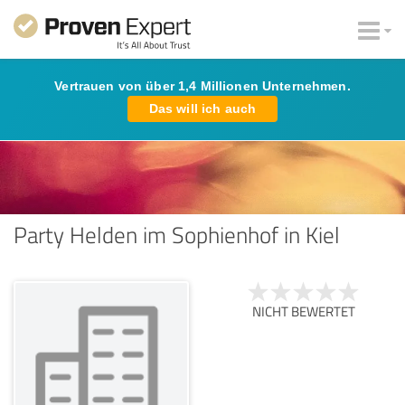
Vertrauen von über 1,4 Millionen Unternehmen.
Das will ich auch
Party Helden im Sophienhof in Kiel
NICHT BEWERTET