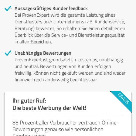
Aussagekräftiges Kundenfeedback
Bei ProvenExpert wird die gesamte Leistung eines
Dienstleisters oder Unternehmens (z.B. Kundenservice,
Beratung) bewertet. So erhalten Sie einen detaillierten
Überblick über die Service- und Dienstleistungsqualität
in allen Bereichen.
Unabhängige Bewertungen
ProvenExpert ist grundsätzlich kostenlos, unabhängig
und neutral. Bewertungen von Kunden erfolgen
freiwillig, können nicht gekauft werden und sind weder
finanziell noch anderweitig beeinflussbar.
Ihr guter Ruf:
Die beste Werbung der Welt!
85 Prozent aller Verbraucher vertrauen Online-
Bewertungen genauso wie persönlichen
Empfehlungen.