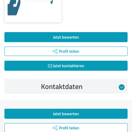
Jetzt bewerten
Profil teilen
Jetzt kontaktieren
Kontaktdaten
Jetzt bewerten
Profil teilen