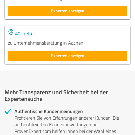
Experten anzeigen
40 Treffer
zu Unternehmensberatung in Aachen
Experten anzeigen
Mehr Transparenz und Sicherheit bei der
Expertensuche
Authentische Kundenmeinungen
Profitieren Sie von Erfahrungen anderer Kunden: Die
authentifizierten Kundenbewertungen auf
ProvenExpert.com helfen Ihnen bei der Wahl eines