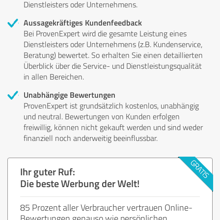
Dienstleisters oder Unternehmens.
Aussagekräftiges Kundenfeedback
Bei ProvenExpert wird die gesamte Leistung eines
Dienstleisters oder Unternehmens (z.B. Kundenservice,
Beratung) bewertet. So erhalten Sie einen detaillierten
Überblick über die Service- und Dienstleistungsqualität
in allen Bereichen.
Unabhängige Bewertungen
ProvenExpert ist grundsätzlich kostenlos, unabhängig
und neutral. Bewertungen von Kunden erfolgen
freiwillig, können nicht gekauft werden und sind weder
finanziell noch anderweitig beeinflussbar.
Ihr guter Ruf:
Die beste Werbung der Welt!
85 Prozent aller Verbraucher vertrauen Online-
Bewertungen genauso wie persönlichen