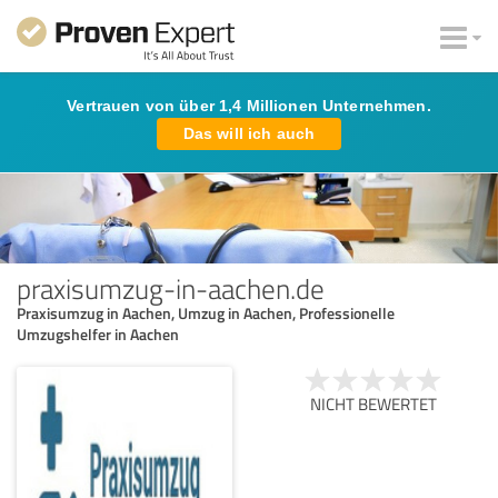
Vertrauen von über 1,4 Millionen Unternehmen.
Das will ich auch
praxisumzug-in-aachen.de
Praxisumzug in Aachen, Umzug in Aachen, Professionelle
Umzugshelfer in Aachen
NICHT BEWERTET