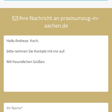
Ihre Nachricht an praxisumzug-in-
aachen.de