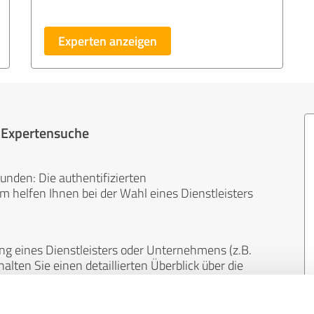
Experten anzeigen
r Expertensuche
unden: Die authentifizierten
helfen Ihnen bei der Wahl eines Dienstleisters
ng eines Dienstleisters oder Unternehmens (z.B.
lten Sie einen detaillierten Überblick über die
len Bereichen.