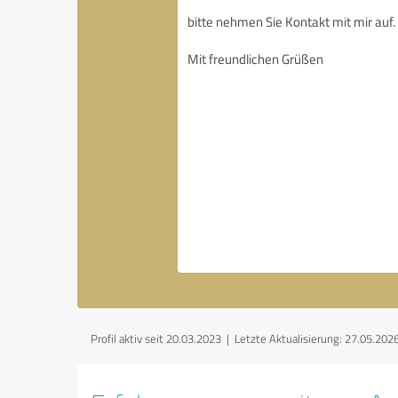
Profil aktiv seit 20.03.2023 |
Letzte Aktualisierung: 27.05.202