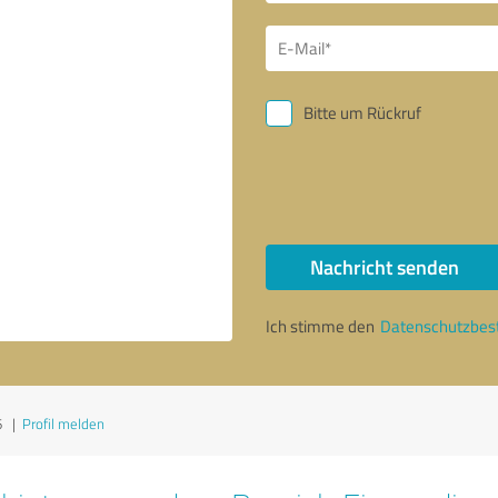
Bitte um Rückruf
Nachricht senden
Ich stimme den
Datenschutzbe
6
|
Profil melden