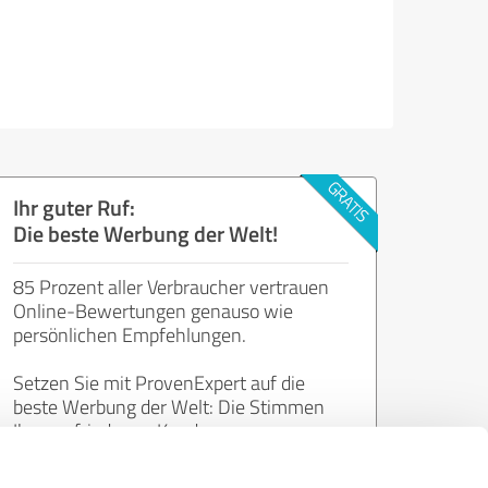
Ihr guter Ruf:
Die beste Werbung der Welt!
85 Prozent aller Verbraucher vertrauen
Online-Bewertungen genauso wie
persönlichen Empfehlungen.
Setzen Sie mit ProvenExpert auf die
beste Werbung der Welt: Die Stimmen
Ihrer zufriedenen Kunden.