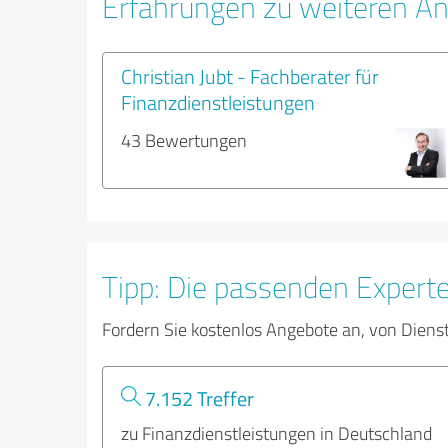
Erfahrungen zu weiteren An
Christian Jubt - Fachberater für
Finanzdienstleistungen
43 Bewertungen
Tipp: Die passenden Expert
Fordern Sie kostenlos Angebote an, von Diens
7.152 Treffer
zu Finanzdienstleistungen in Deutschland