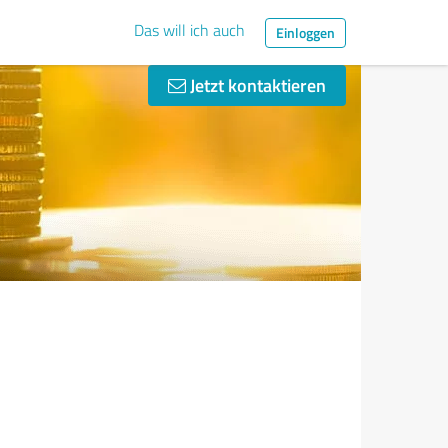
Das will ich auch
Einloggen
Jetzt kontaktieren