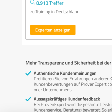
8.913 Treffer
zu Training in Deutschland
Experten anzeigen
Mehr Transparenz und Sicherheit bei de
Authentische Kundenmeinungen
Profitieren Sie von Erfahrungen anderer K
Kundenbewertungen auf ProvenExpert.com 
oder Unternehmens.
Aussagekräftiges Kundenfeedback
Bei ProvenExpert wird die gesamte Leistu
Kundenservice, Beratung) bewertet. So erha