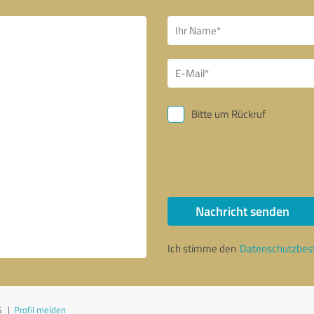
Bitte um Rückruf
Nachricht senden
Ich stimme den
Datenschutzbe
6
|
Profil melden