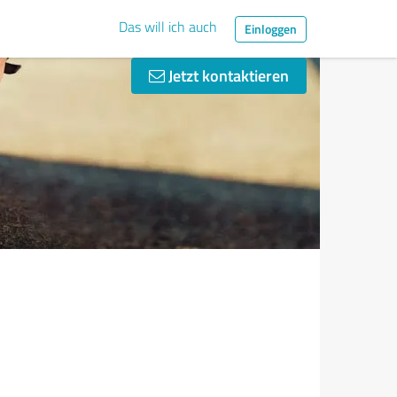
Das will ich auch
Einloggen
Jetzt kontaktieren