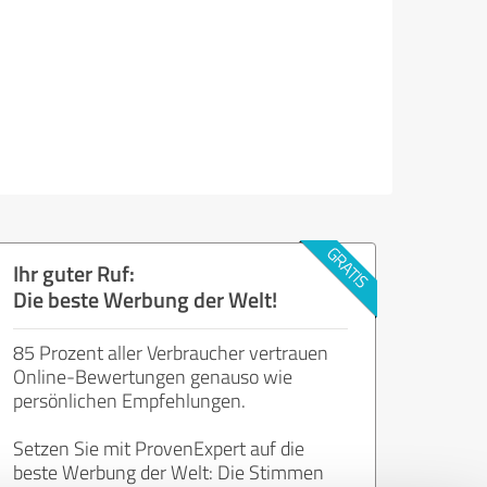
Ihr guter Ruf:
Die beste Werbung der Welt!
85 Prozent aller Verbraucher vertrauen
Online-Bewertungen genauso wie
persönlichen Empfehlungen.
Setzen Sie mit ProvenExpert auf die
beste Werbung der Welt: Die Stimmen