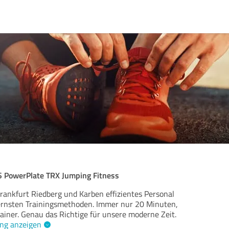
S PowerPlate TRX Jumping Fitness
Frankfurt Riedberg und Karben effizientes Personal
ernsten Trainingsmethoden. Immer nur 20 Minuten,
ainer. Genau das Richtige für unsere moderne Zeit.
ng anzeigen