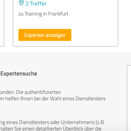
2 Treffer
zu Training in Frankfurt
Experten anzeigen
r Expertensuche
unden: Die authentifizierten
helfen Ihnen bei der Wahl eines Dienstleisters
ng eines Dienstleisters oder Unternehmens (z.B.
lten Sie einen detaillierten Überblick über die