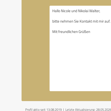
Profil aktiv seit 13.08.2019 |
Letzte Aktualisierung: 28.05.202