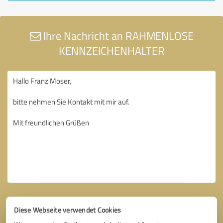
Ihre Nachricht an RAHMENLOSE
KENNZEICHENHALTER
Diese Webseite verwendet Cookies