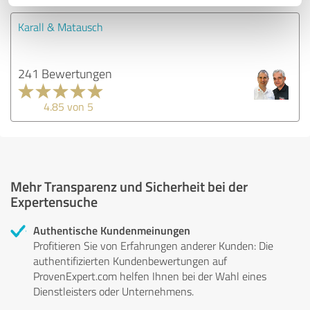
Karall & Matausch
241 Bewertungen
4.85 von 5
Mehr Transparenz und Sicherheit bei der
Expertensuche
Authentische Kundenmeinungen
Profitieren Sie von Erfahrungen anderer Kunden: Die
authentifizierten Kundenbewertungen auf
ProvenExpert.com helfen Ihnen bei der Wahl eines
Dienstleisters oder Unternehmens.