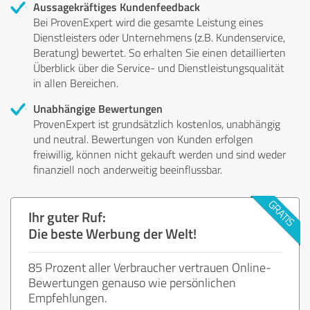
Aussagekräftiges Kundenfeedback
Bei ProvenExpert wird die gesamte Leistung eines
Dienstleisters oder Unternehmens (z.B. Kundenservice,
Beratung) bewertet. So erhalten Sie einen detaillierten
Überblick über die Service- und Dienstleistungsqualität
in allen Bereichen.
Unabhängige Bewertungen
ProvenExpert ist grundsätzlich kostenlos, unabhängig
und neutral. Bewertungen von Kunden erfolgen
freiwillig, können nicht gekauft werden und sind weder
finanziell noch anderweitig beeinflussbar.
Ihr guter Ruf:
Die beste Werbung der Welt!
85 Prozent aller Verbraucher vertrauen Online-
Bewertungen genauso wie persönlichen
Empfehlungen.