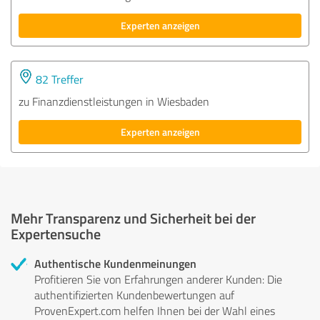
Experten anzeigen
82 Treffer
zu Finanzdienstleistungen in Wiesbaden
Experten anzeigen
Mehr Transparenz und Sicherheit bei der
Expertensuche
Authentische Kundenmeinungen
Profitieren Sie von Erfahrungen anderer Kunden: Die
authentifizierten Kundenbewertungen auf
ProvenExpert.com helfen Ihnen bei der Wahl eines