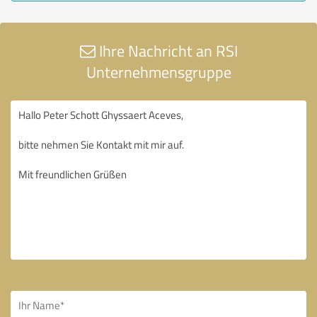
Ihre Nachricht an RSI
Unternehmensgruppe