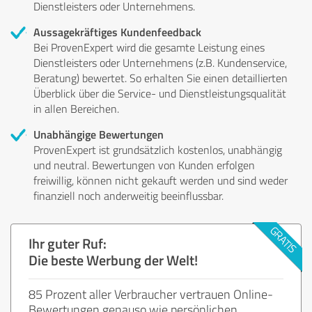
Dienstleisters oder Unternehmens.
Aussagekräftiges Kundenfeedback
Bei ProvenExpert wird die gesamte Leistung eines
Dienstleisters oder Unternehmens (z.B. Kundenservice,
Beratung) bewertet. So erhalten Sie einen detaillierten
Überblick über die Service- und Dienstleistungsqualität
in allen Bereichen.
Unabhängige Bewertungen
ProvenExpert ist grundsätzlich kostenlos, unabhängig
und neutral. Bewertungen von Kunden erfolgen
freiwillig, können nicht gekauft werden und sind weder
finanziell noch anderweitig beeinflussbar.
Ihr guter Ruf:
Die beste Werbung der Welt!
85 Prozent aller Verbraucher vertrauen Online-
Bewertungen genauso wie persönlichen