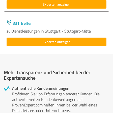
Experten anzeigen
831 Treffer
zu Dienstleistungen in Stuttgart - Stuttgart-Mitte
Experten anzeigen
Mehr Transparenz und Sicherheit bei der
Expertensuche
Authentische Kundenmeinungen
Profitieren Sie von Erfahrungen anderer Kunden: Die
authentifizierten Kundenbewertungen auf
ProvenExpert.com helfen Ihnen bei der Wahl eines
Dienstleisters oder Unternehmens.