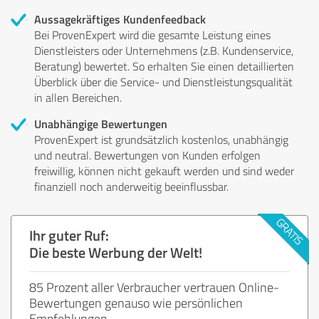
Aussagekräftiges Kundenfeedback
Bei ProvenExpert wird die gesamte Leistung eines
Dienstleisters oder Unternehmens (z.B. Kundenservice,
Beratung) bewertet. So erhalten Sie einen detaillierten
Überblick über die Service- und Dienstleistungsqualität
in allen Bereichen.
Unabhängige Bewertungen
ProvenExpert ist grundsätzlich kostenlos, unabhängig
und neutral. Bewertungen von Kunden erfolgen
freiwillig, können nicht gekauft werden und sind weder
finanziell noch anderweitig beeinflussbar.
Ihr guter Ruf:
Die beste Werbung der Welt!
85 Prozent aller Verbraucher vertrauen Online-
Bewertungen genauso wie persönlichen
Empfehlungen.