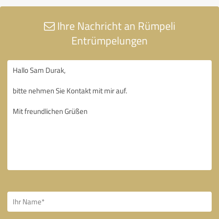
Ihre Nachricht an Rümpeli
Entrümpelungen