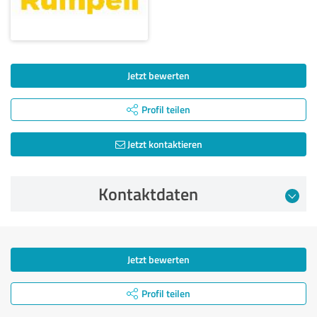
Jetzt bewerten
Profil teilen
Jetzt kontaktieren
Kontaktdaten
Jetzt bewerten
Profil teilen