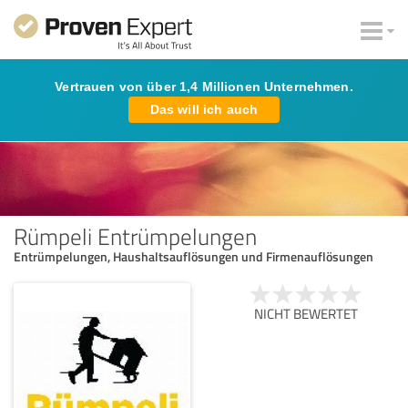
Vertrauen von über 1,4 Millionen Unternehmen.
Das will ich auch
Rümpeli Entrümpelungen
Entrümpelungen, Haushaltsauflösungen und Firmenauflösungen
NICHT BEWERTET