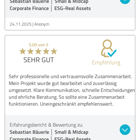
Sebastian Bäuerle │ Small & Midcap
Corporate Finance │ ESG-Real Assets
24.11.2025
Anonym
5,00 von 5
SEHR GUT
Empfehlung
Sehr professionelle und vertrauensvolle Zusammenarbeit.
Mein Projekt wurde gut bearbeitet und zuverlässig
umgesetzt. Klare Kommunikation, schnelle Entscheidungen
und ehrliche Beratung. So sollte eine Zusammenarbeit
funktionieren. Uneingeschränkt empfehlenswert.
Erfahrungsbericht & Bewertung zu:
Sebastian Bäuerle │ Small & Midcap
Corporate Finance │ ESG-Real Assets