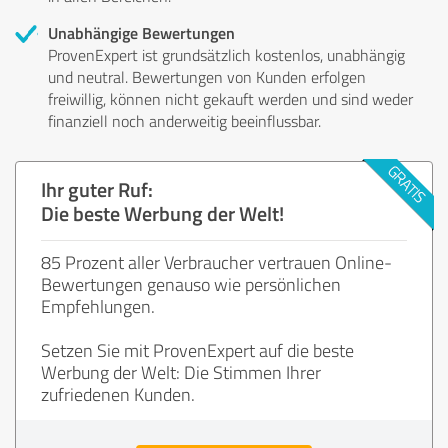
Unabhängige Bewertungen
ProvenExpert ist grundsätzlich kostenlos, unabhängig
und neutral. Bewertungen von Kunden erfolgen
freiwillig, können nicht gekauft werden und sind weder
finanziell noch anderweitig beeinflussbar.
Ihr guter Ruf:
Die beste Werbung der Welt!
85 Prozent aller Verbraucher vertrauen Online-
Bewertungen genauso wie persönlichen
Empfehlungen.
Setzen Sie mit ProvenExpert auf die beste
Werbung der Welt: Die Stimmen Ihrer
zufriedenen Kunden.