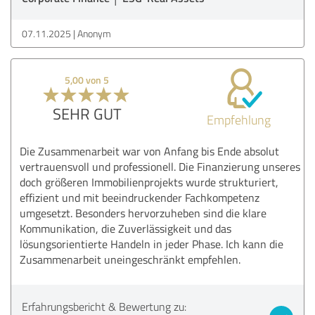
07.11.2025
Anonym
5,00 von 5
SEHR GUT
Empfehlung
Die Zusammenarbeit war von Anfang bis Ende absolut
vertrauensvoll und professionell. Die Finanzierung unseres
doch größeren Immobilienprojekts wurde strukturiert,
effizient und mit beeindruckender Fachkompetenz
umgesetzt. Besonders hervorzuheben sind die klare
Kommunikation, die Zuverlässigkeit und das
lösungsorientierte Handeln in jeder Phase. Ich kann die
Zusammenarbeit uneingeschränkt empfehlen.
Erfahrungsbericht & Bewertung zu: