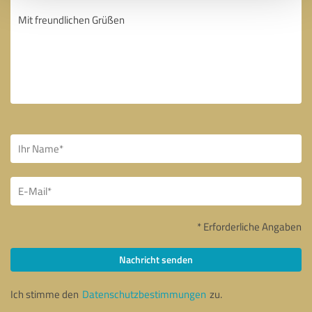
* Erforderliche Angaben
Nachricht senden
Ich stimme den
Datenschutzbestimmungen
zu.