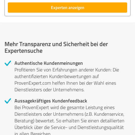
Experten anzeigen
Mehr Transparenz und Sicherheit bei der
Expertensuche
Authentische Kundenmeinungen
Profitieren Sie von Erfahrungen anderer Kunden: Die
authentifizierten Kundenbewertungen auf
ProvenExpert.com helfen Ihnen bei der Wahl eines
Dienstleisters oder Unternehmens.
Aussagekräftiges Kundenfeedback
Bei ProvenExpert wird die gesamte Leistung eines
Dienstleisters oder Unternehmens (z.B. Kundenservice,
Beratung) bewertet. So erhalten Sie einen detaillierten
Überblick über die Service- und Dienstleistungsqualität
in allen Bereichen.