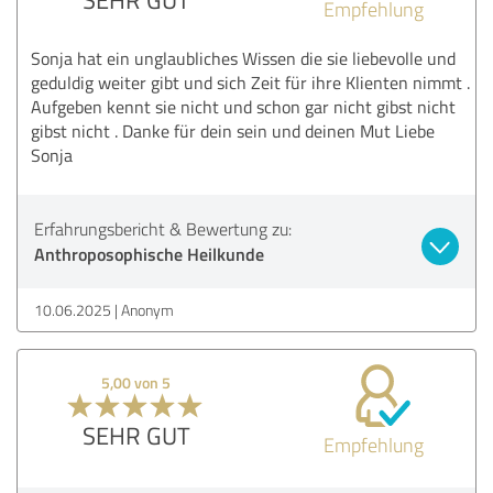
Empfehlung
Sonja hat ein unglaubliches Wissen die sie liebevolle und
geduldig weiter gibt und sich Zeit für ihre Klienten nimmt .
Aufgeben kennt sie nicht und schon gar nicht gibst nicht
gibst nicht . Danke für dein sein und deinen Mut Liebe
Sonja
Erfahrungsbericht & Bewertung zu:
Anthroposophische Heilkunde
10.06.2025
Anonym
5,00 von 5
SEHR GUT
Empfehlung