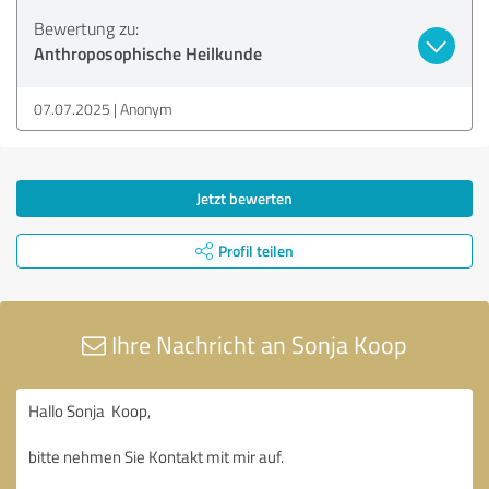
Bewertung zu:
Anthroposophische Heilkunde
07.07.2025
Anonym
Jetzt bewerten
Profil teilen
Ihre Nachricht an Sonja Koop