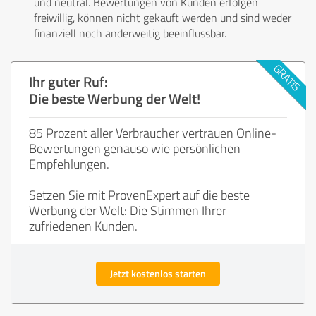
und neutral. Bewertungen von Kunden erfolgen
freiwillig, können nicht gekauft werden und sind weder
finanziell noch anderweitig beeinflussbar.
Ihr guter Ruf:
Die beste Werbung der Welt!
85 Prozent aller Verbraucher vertrauen Online-
Bewertungen genauso wie persönlichen
Empfehlungen.
Setzen Sie mit ProvenExpert auf die beste
Werbung der Welt: Die Stimmen Ihrer
zufriedenen Kunden.
Jetzt kostenlos starten