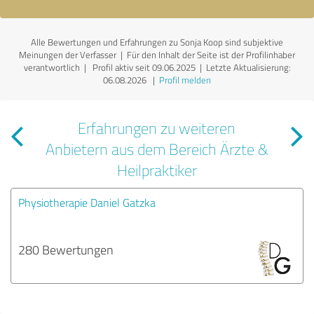
Alle Bewertungen und Erfahrungen zu Sonja Koop sind subjektive
Meinungen der Verfasser | Für den Inhalt der Seite ist der Profilinhaber
verantwortlich
| Profil aktiv seit 09.06.2025 |
Letzte Aktualisierung:
06.08.2026
|
Profil melden
Erfahrungen zu weiteren
Anbietern aus dem Bereich Ärzte &
Heilpraktiker
Physiotherapie Daniel Gatzka
280 Bewertungen