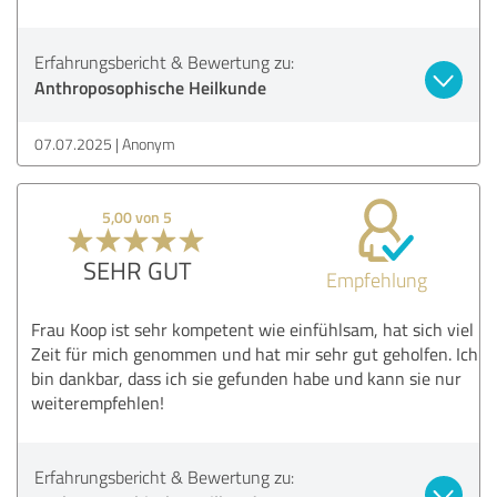
Erfahrungsbericht & Bewertung zu:
Anthroposophische Heilkunde
07.07.2025
Anonym
5,00 von 5
SEHR GUT
Empfehlung
Frau Koop ist sehr kompetent wie einfühlsam, hat sich viel
Zeit für mich genommen und hat mir sehr gut geholfen. Ich
bin dankbar, dass ich sie gefunden habe und kann sie nur
weiterempfehlen!
Erfahrungsbericht & Bewertung zu: