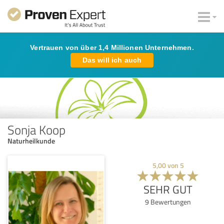
Vertrauen von über 1,4 Millionen Unternehmen.
Das will ich auch
Sonja Koop
Naturheilkunde
5,00
von
5
SEHR GUT
9
Bewertungen