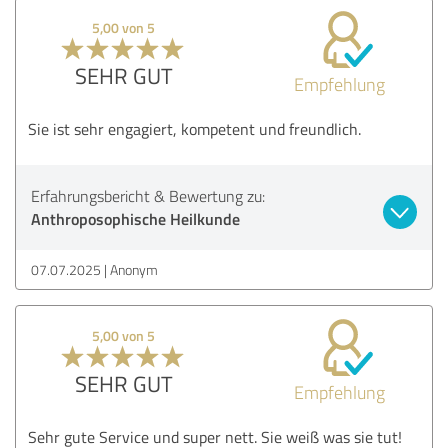
5,00 von 5
SEHR GUT
Empfehlung
Sie ist sehr engagiert, kompetent und freundlich.
Erfahrungsbericht & Bewertung zu:
Anthroposophische Heilkunde
07.07.2025
Anonym
5,00 von 5
SEHR GUT
Empfehlung
Sehr gute Service und super nett. Sie weiß was sie tut!