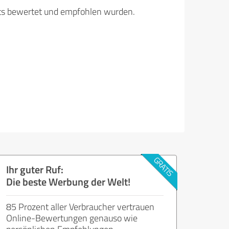
its bewertet und empfohlen wurden.
Ihr guter Ruf:
Die beste Werbung der Welt!
85 Prozent aller Verbraucher vertrauen
Online-Bewertungen genauso wie