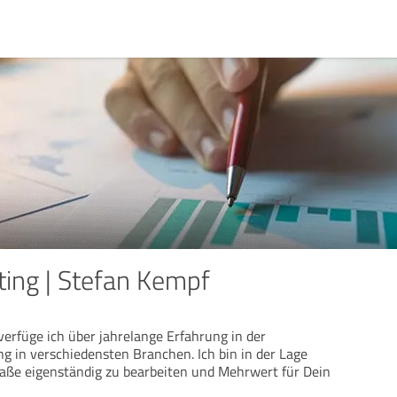
ing | Stefan Kempf
 verfüge ich über jahrelange Erfahrung in der
 in verschiedensten Branchen. Ich bin in der Lage
ße eigenständig zu bearbeiten und Mehrwert für Dein