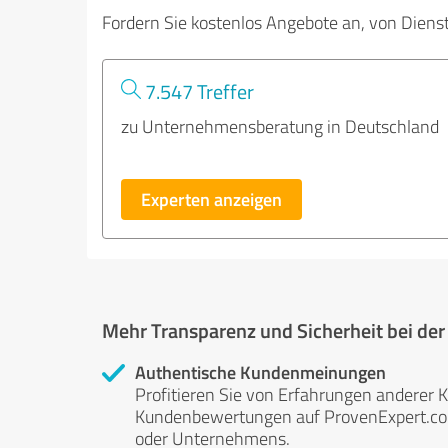
Fordern Sie kostenlos Angebote an, von Diens
7.547 Treffer
zu Unternehmensberatung in Deutschland
Experten anzeigen
Mehr Transparenz und Sicherheit bei de
Authentische Kundenmeinungen
Profitieren Sie von Erfahrungen anderer K
Kundenbewertungen auf ProvenExpert.com 
oder Unternehmens.