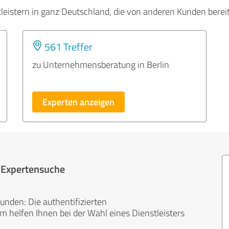
tleistern in ganz Deutschland, die von anderen Kunden bere
561 Treffer
zu Unternehmensberatung in Berlin
Experten anzeigen
r Expertensuche
unden: Die authentifizierten
helfen Ihnen bei der Wahl eines Dienstleisters