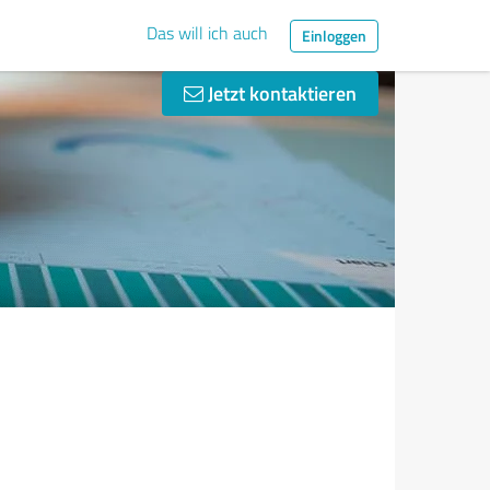
Das will ich auch
Einloggen
Jetzt kontaktieren