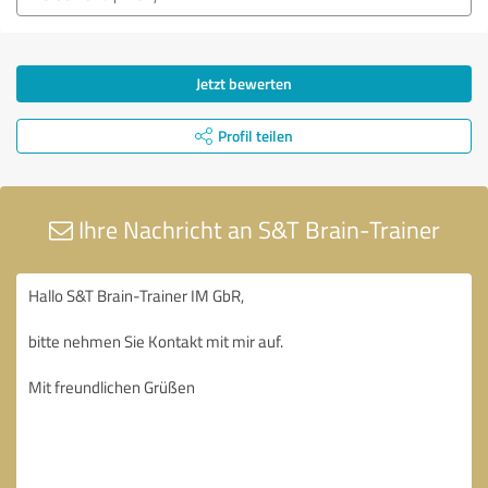
Jetzt bewerten
Profil teilen
Ihre Nachricht an S&T Brain-Trainer