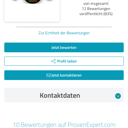
von insgesamt
12 Bewertungen
veröffentlicht (83%)
Zur Echtheit der Bewertungen
Jetzt bewerten
Profil teilen
Jetzt kontaktieren
Kontaktdaten
Bewertung vom 13.01.2026
10 Bewertungen auf ProvenExpert.com