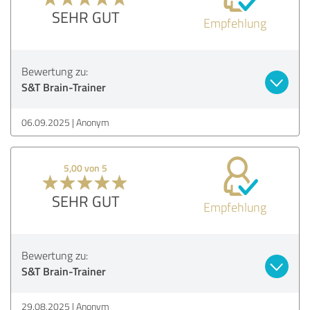
SEHR GUT
Empfehlung
Bewertung zu:
S&T Brain-Trainer
06.09.2025
Anonym
5,00 von 5
SEHR GUT
Empfehlung
Bewertung zu:
S&T Brain-Trainer
29.08.2025
Anonym