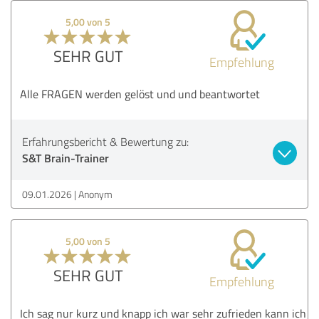
5,00 von 5
SEHR GUT
Empfehlung
Alle FRAGEN werden gelöst und und beantwortet
Erfahrungsbericht & Bewertung zu:
S&T Brain-Trainer
09.01.2026
Anonym
5,00 von 5
SEHR GUT
Empfehlung
Ich sag nur kurz und knapp ich war sehr zufrieden kann ich