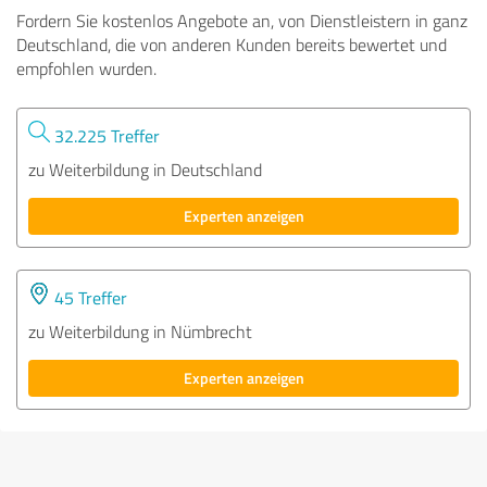
Fordern Sie kostenlos Angebote an, von Dienstleistern in ganz
Deutschland, die von anderen Kunden bereits bewertet und
empfohlen wurden.
32.225 Treffer
zu Weiterbildung in Deutschland
Experten anzeigen
45 Treffer
zu Weiterbildung in Nümbrecht
Experten anzeigen