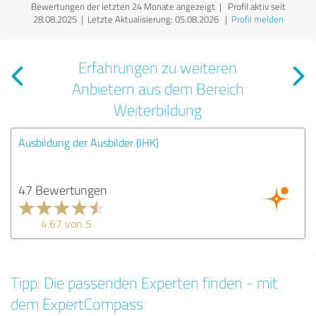
Bewertungen der letzten 24 Monate angezeigt | Profil aktiv seit
28.08.2025 |
Letzte Aktualisierung: 05.08.2026
|
Profil melden
Erfahrungen zu weiteren
Anbietern aus dem Bereich
Weiterbildung
Ausbildung der Ausbilder (IHK)
47 Bewertungen
4.67 von 5
Tipp: Die passenden Experten finden - mit
dem ExpertCompass