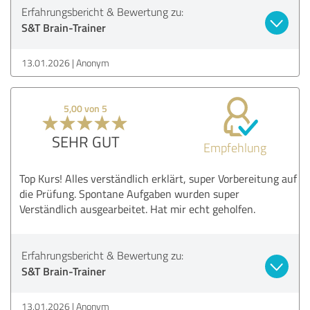
Erfahrungsbericht & Bewertung zu:
S&T Brain-Trainer
13.01.2026
Anonym
5,00 von 5
SEHR GUT
Empfehlung
Top Kurs! Alles verständlich erklärt, super Vorbereitung auf
die Prüfung. Spontane Aufgaben wurden super
Verständlich ausgearbeitet. Hat mir echt geholfen.
Erfahrungsbericht & Bewertung zu:
S&T Brain-Trainer
13.01.2026
Anonym