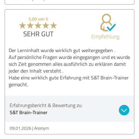
5,00 von 5
SEHR GUT
Empfehlung
Der Lerninhalt wurde wirklich gut weitergegeben .
Auf persönliche Fragen wurde eingegangen und es wurde
sich Zeit genommen alles ausführlich zu erklären damit
jeder den Inhalt versteht .
Habe eine wirklich gute Erfahrung mit S&T Brain-Trainer
gemacht.
Erfahrungsbericht & Bewertung zu:
S&T Brain-Trainer
09.01.2026
Anonym