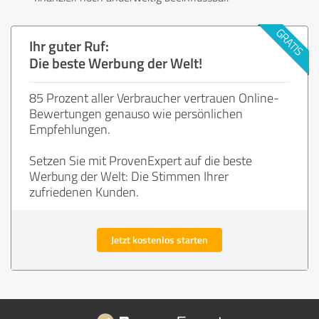
Ihr guter Ruf:
Die beste Werbung der Welt!
85 Prozent aller Verbraucher vertrauen Online-
Bewertungen genauso wie persönlichen
Empfehlungen.
Setzen Sie mit ProvenExpert auf die beste
Werbung der Welt: Die Stimmen Ihrer
zufriedenen Kunden.
Jetzt kostenlos starten