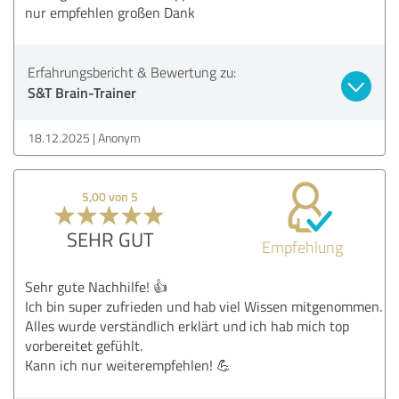
nur empfehlen großen Dank
Erfahrungsbericht & Bewertung zu:
S&T Brain-Trainer
18.12.2025
Anonym
5,00 von 5
SEHR GUT
Empfehlung
Sehr gute Nachhilfe! 👍
Ich bin super zufrieden und hab viel Wissen mitgenommen.
Alles wurde verständlich erklärt und ich hab mich top
vorbereitet gefühlt.
Kann ich nur weiterempfehlen! 💪