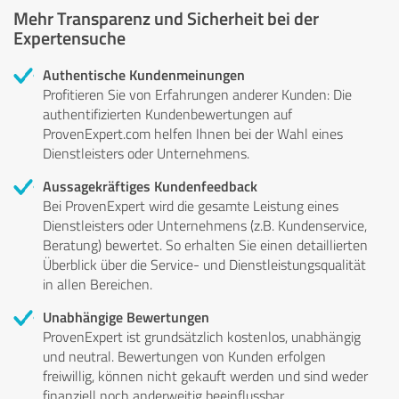
Mehr Transparenz und Sicherheit bei der
Expertensuche
Authentische Kundenmeinungen
Profitieren Sie von Erfahrungen anderer Kunden: Die
authentifizierten Kundenbewertungen auf
ProvenExpert.com helfen Ihnen bei der Wahl eines
Dienstleisters oder Unternehmens.
Aussagekräftiges Kundenfeedback
Bei ProvenExpert wird die gesamte Leistung eines
Dienstleisters oder Unternehmens (z.B. Kundenservice,
Beratung) bewertet. So erhalten Sie einen detaillierten
Überblick über die Service- und Dienstleistungsqualität
in allen Bereichen.
Unabhängige Bewertungen
ProvenExpert ist grundsätzlich kostenlos, unabhängig
und neutral. Bewertungen von Kunden erfolgen
freiwillig, können nicht gekauft werden und sind weder
finanziell noch anderweitig beeinflussbar.