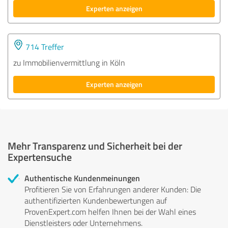
Experten anzeigen
714 Treffer
zu Immobilienvermittlung in Köln
Experten anzeigen
Mehr Transparenz und Sicherheit bei der
Expertensuche
Authentische Kundenmeinungen
Profitieren Sie von Erfahrungen anderer Kunden: Die
authentifizierten Kundenbewertungen auf
ProvenExpert.com helfen Ihnen bei der Wahl eines
Dienstleisters oder Unternehmens.