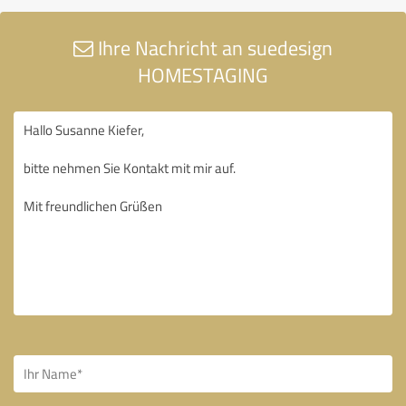
Ihre Nachricht an suedesign
HOMESTAGING