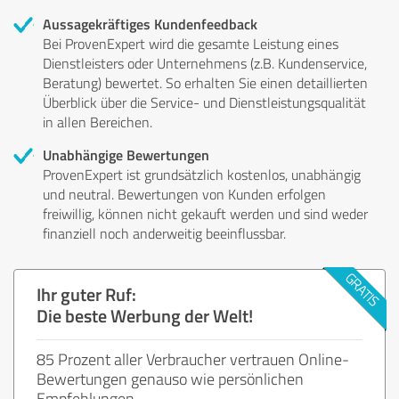
Aussagekräftiges Kundenfeedback
Bei ProvenExpert wird die gesamte Leistung eines
Dienstleisters oder Unternehmens (z.B. Kundenservice,
Beratung) bewertet. So erhalten Sie einen detaillierten
Überblick über die Service- und Dienstleistungsqualität
in allen Bereichen.
Unabhängige Bewertungen
ProvenExpert ist grundsätzlich kostenlos, unabhängig
und neutral. Bewertungen von Kunden erfolgen
freiwillig, können nicht gekauft werden und sind weder
finanziell noch anderweitig beeinflussbar.
Ihr guter Ruf:
Die beste Werbung der Welt!
85 Prozent aller Verbraucher vertrauen Online-
Bewertungen genauso wie persönlichen
Empfehlungen.