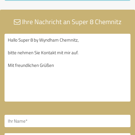
Ihre Nachricht an Super 8 Chemnitz