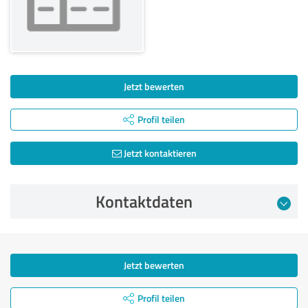
Jetzt bewerten
Profil teilen
Jetzt kontaktieren
Kontaktdaten
Jetzt bewerten
Profil teilen