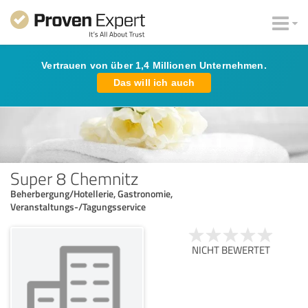
Vertrauen von über 1,4 Millionen Unternehmen.
Das will ich auch
Super 8 Chemnitz
Beherbergung/Hotellerie, Gastronomie,
Veranstaltungs-/Tagungsservice
NICHT BEWERTET