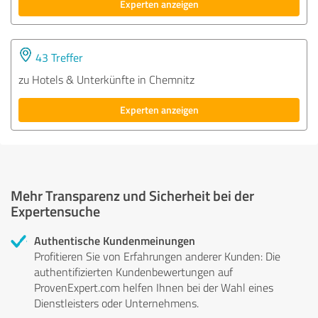
Experten anzeigen
43 Treffer
zu Hotels & Unterkünfte in Chemnitz
Experten anzeigen
Mehr Transparenz und Sicherheit bei der
Expertensuche
Authentische Kundenmeinungen
Profitieren Sie von Erfahrungen anderer Kunden: Die
authentifizierten Kundenbewertungen auf
ProvenExpert.com helfen Ihnen bei der Wahl eines
Dienstleisters oder Unternehmens.