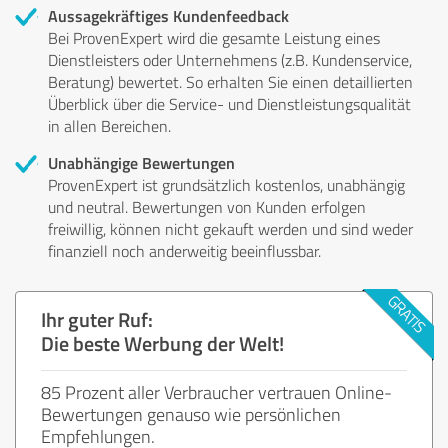
Aussagekräftiges Kundenfeedback
Bei ProvenExpert wird die gesamte Leistung eines
Dienstleisters oder Unternehmens (z.B. Kundenservice,
Beratung) bewertet. So erhalten Sie einen detaillierten
Überblick über die Service- und Dienstleistungsqualität
in allen Bereichen.
Unabhängige Bewertungen
ProvenExpert ist grundsätzlich kostenlos, unabhängig
und neutral. Bewertungen von Kunden erfolgen
freiwillig, können nicht gekauft werden und sind weder
finanziell noch anderweitig beeinflussbar.
Ihr guter Ruf:
Die beste Werbung der Welt!
85 Prozent aller Verbraucher vertrauen Online-
Bewertungen genauso wie persönlichen
Empfehlungen.