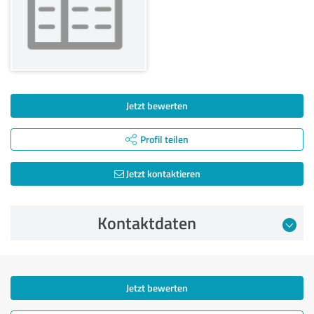
Jetzt bewerten
Profil teilen
Jetzt kontaktieren
Kontaktdaten
Jetzt bewerten