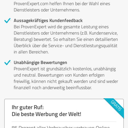
ProvenExpert.com helfen Ihnen bei der Wahl eines
Dienstleisters oder Unternehmens.
Aussagekräftiges Kundenfeedback
Bei ProvenExpert wird die gesamte Leistung eines
Dienstleisters oder Unternehmens (z.B. Kundenservice,
Beratung) bewertet. So erhalten Sie einen detaillierten
Überblick über die Service- und Dienstleistungsqualität
in allen Bereichen.
Unabhängige Bewertungen
ProvenExpert ist grundsätzlich kostenlos, unabhängig
und neutral. Bewertungen von Kunden erfolgen
freiwillig, können nicht gekauft werden und sind weder
finanziell noch anderweitig beeinflussbar.
Ihr guter Ruf:
Die beste Werbung der Welt!
85 Prozent aller Verbraucher vertrauen Online-