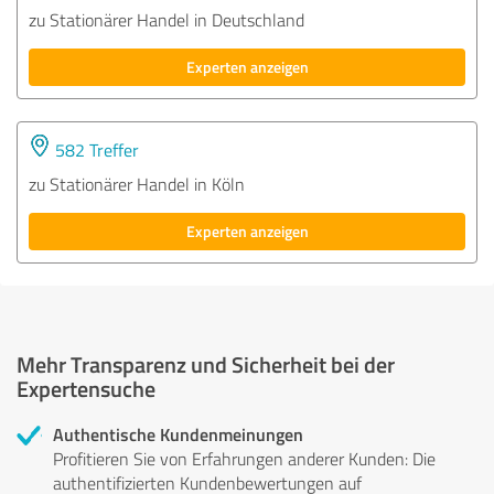
zu Stationärer Handel in Deutschland
Experten anzeigen
582 Treffer
zu Stationärer Handel in Köln
Experten anzeigen
Mehr Transparenz und Sicherheit bei der
Expertensuche
Authentische Kundenmeinungen
Profitieren Sie von Erfahrungen anderer Kunden: Die
authentifizierten Kundenbewertungen auf