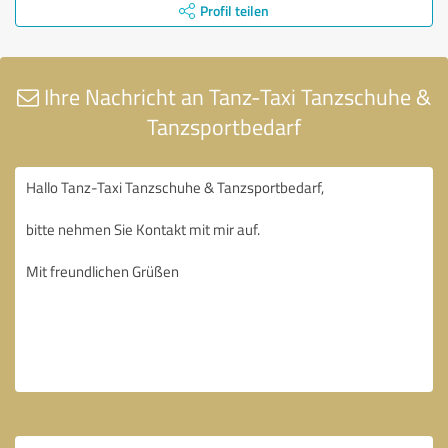
Profil teilen
Ihre Nachricht an Tanz-Taxi Tanzschuhe &
Tanzsportbedarf