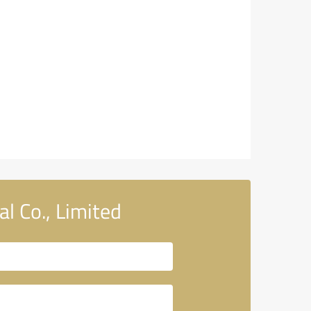
l Co., Limited