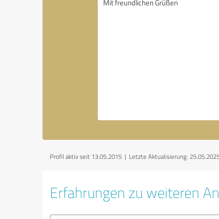
Profil aktiv seit 13.05.2015 |
Letzte Aktualisierung: 25.05.202
Erfahrungen zu weiteren An