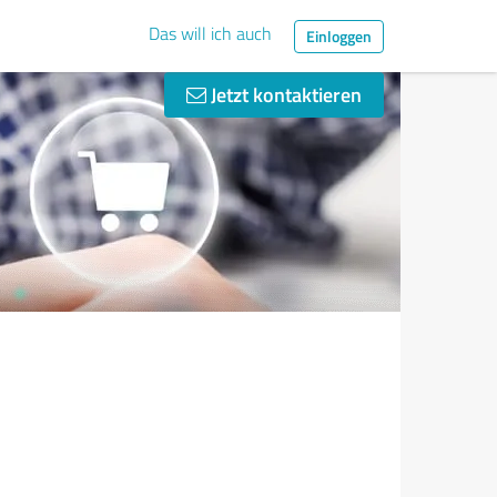
Das will ich auch
Einloggen
Jetzt kontaktieren