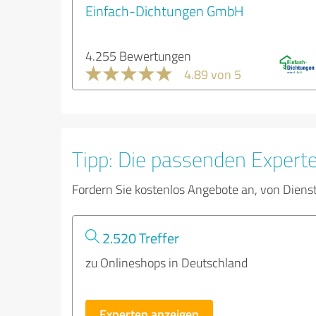
Einfach-Dichtungen GmbH
4.255 Bewertungen
4.89 von 5
Tipp: Die passenden Expert
Fordern Sie kostenlos Angebote an, von Diens
2.520 Treffer
zu Onlineshops in Deutschland
Experten anzeigen