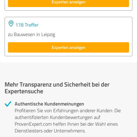
Experten anzeigen
178 Treffer
zu Bauwesen in Leipzig
Experten anzeigen
Mehr Transparenz und Sicherheit bei der
Expertensuche
Authentische Kundenmeinungen
Profitieren Sie von Erfahrungen anderer Kunden: Die
authentifizierten Kundenbewertungen auf
ProvenExpert.com helfen Ihnen bei der Wahl eines
Dienstleisters oder Unternehmens.