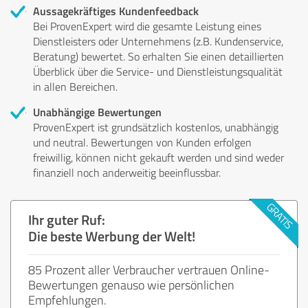
Aussagekräftiges Kundenfeedback
Bei ProvenExpert wird die gesamte Leistung eines
Dienstleisters oder Unternehmens (z.B. Kundenservice,
Beratung) bewertet. So erhalten Sie einen detaillierten
Überblick über die Service- und Dienstleistungsqualität
in allen Bereichen.
Unabhängige Bewertungen
ProvenExpert ist grundsätzlich kostenlos, unabhängig
und neutral. Bewertungen von Kunden erfolgen
freiwillig, können nicht gekauft werden und sind weder
finanziell noch anderweitig beeinflussbar.
Ihr guter Ruf:
Die beste Werbung der Welt!
85 Prozent aller Verbraucher vertrauen Online-
Bewertungen genauso wie persönlichen
Empfehlungen.