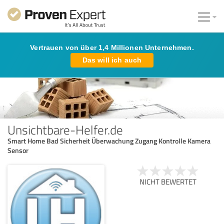
Vertrauen von über 1,4 Millionen Unternehmen.
Das will ich auch
Unsichtbare-Helfer.de
Smart Home Bad Sicherheit Überwachung Zugang Kontrolle Kamera
Sensor
NICHT BEWERTET