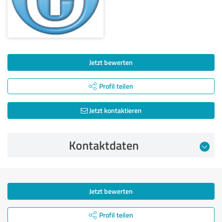
Jetzt bewerten
Profil teilen
Jetzt kontaktieren
Kontaktdaten
Jetzt bewerten
Profil teilen