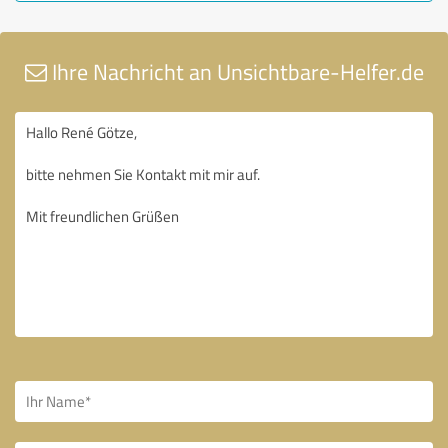
Ihre Nachricht an Unsichtbare-Helfer.de