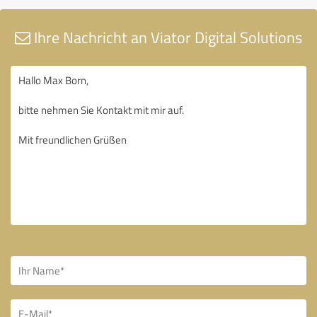
Ihre Nachricht an Viator Digital Solutions