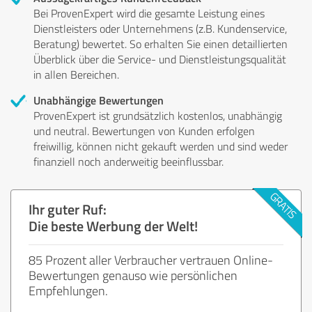
Bei ProvenExpert wird die gesamte Leistung eines
Dienstleisters oder Unternehmens (z.B. Kundenservice,
Beratung) bewertet. So erhalten Sie einen detaillierten
Überblick über die Service- und Dienstleistungsqualität
in allen Bereichen.
Unabhängige Bewertungen
ProvenExpert ist grundsätzlich kostenlos, unabhängig
und neutral. Bewertungen von Kunden erfolgen
freiwillig, können nicht gekauft werden und sind weder
finanziell noch anderweitig beeinflussbar.
Ihr guter Ruf:
Die beste Werbung der Welt!
85 Prozent aller Verbraucher vertrauen Online-
Bewertungen genauso wie persönlichen
Empfehlungen.