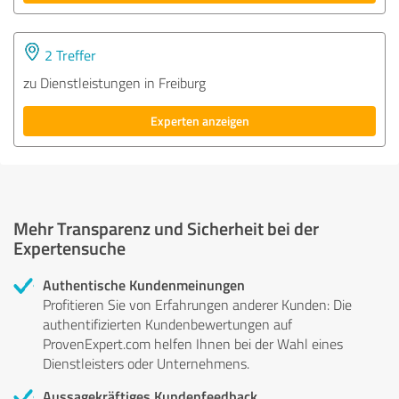
2 Treffer
zu Dienstleistungen in Freiburg
Experten anzeigen
Mehr Transparenz und Sicherheit bei der
Expertensuche
Authentische Kundenmeinungen
Profitieren Sie von Erfahrungen anderer Kunden: Die
authentifizierten Kundenbewertungen auf
ProvenExpert.com helfen Ihnen bei der Wahl eines
Dienstleisters oder Unternehmens.
Aussagekräftiges Kundenfeedback