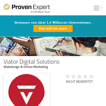
Vertrauen von über 1,4 Millionen Unternehmen.
Das will ich auch
Viator Digital Solutions
Webdesign & Online Marketing
NICHT BEWERTET