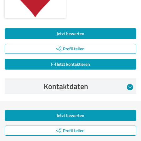
Jetzt bewerten
Profil teilen
Jetzt kontaktieren
Kontaktdaten
Jetzt bewerten
Profil teilen