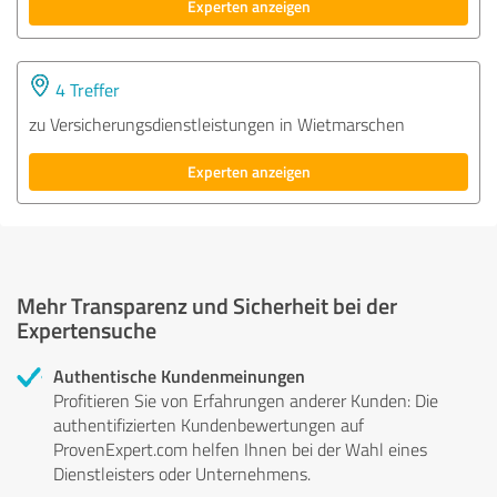
Experten anzeigen
4 Treffer
zu Versicherungsdienstleistungen in Wietmarschen
Experten anzeigen
Mehr Transparenz und Sicherheit bei der
Expertensuche
Authentische Kundenmeinungen
Profitieren Sie von Erfahrungen anderer Kunden: Die
authentifizierten Kundenbewertungen auf
ProvenExpert.com helfen Ihnen bei der Wahl eines
Dienstleisters oder Unternehmens.