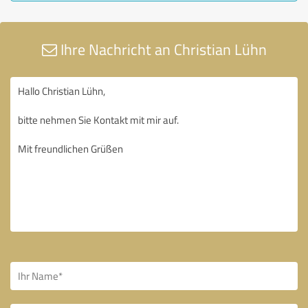
Ihre Nachricht an Christian Lühn