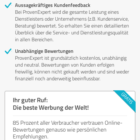
Aussagekräftiges Kundenfeedback
Bei ProvenExpert wird die gesamte Leistung eines
Dienstleisters oder Unternehmens (z.B. Kundenservice,
Beratung) bewertet. So erhalten Sie einen detaillierten
Überblick über die Service- und Dienstleistungsqualität
in allen Bereichen.
Unabhängige Bewertungen
ProvenExpert ist grundsätzlich kostenlos, unabhängig
und neutral. Bewertungen von Kunden erfolgen
freiwillig, können nicht gekauft werden und sind weder
finanziell noch anderweitig beeinflussbar.
Ihr guter Ruf:
Die beste Werbung der Welt!
85 Prozent aller Verbraucher vertrauen Online-
Bewertungen genauso wie persönlichen
Empfehlungen.