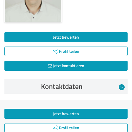
Jetzt bewerten
Profil teilen
Jetzt kontaktieren
Kontaktdaten
Jetzt bewerten
Profil teilen