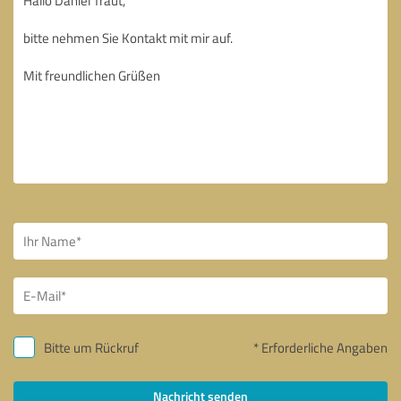
Bitte um Rückruf
* Erforderliche Angaben
Nachricht senden