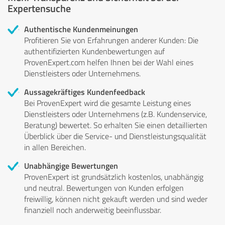
Expertensuche
Authentische Kundenmeinungen
Profitieren Sie von Erfahrungen anderer Kunden: Die
authentifizierten Kundenbewertungen auf
ProvenExpert.com helfen Ihnen bei der Wahl eines
Dienstleisters oder Unternehmens.
Aussagekräftiges Kundenfeedback
Bei ProvenExpert wird die gesamte Leistung eines
Dienstleisters oder Unternehmens (z.B. Kundenservice,
Beratung) bewertet. So erhalten Sie einen detaillierten
Überblick über die Service- und Dienstleistungsqualität
in allen Bereichen.
Unabhängige Bewertungen
ProvenExpert ist grundsätzlich kostenlos, unabhängig
und neutral. Bewertungen von Kunden erfolgen
freiwillig, können nicht gekauft werden und sind weder
finanziell noch anderweitig beeinflussbar.