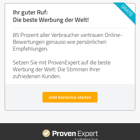
Ihr guter Ruf:
Die beste Werbung der Welt!
85 Prozent aller Verbraucher vertrauen Online-
Bewertungen genauso wie persönlichen
Empfehlungen.
Setzen Sie mit ProvenExpert auf die beste
Werbung der Welt: Die Stimmen Ihrer
zufriedenen Kunden.
Jetzt kostenlos starten