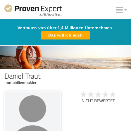
Vertrauen von über 1,4 Millionen Unternehmen.
Das will ich auch
Daniel Traut
Immobilienmakler
NICHT BEWERTET