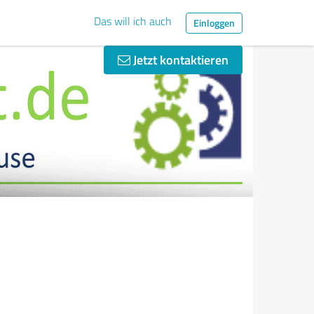
Das will ich auch
Einloggen
Jetzt kontaktieren