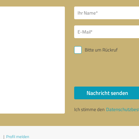
Bitte um Rückruf
Nachricht senden
Ich stimme den
Datenschutzbe
1
|
Profil melden