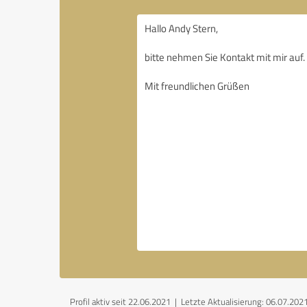
Profil aktiv seit 22.06.2021 |
Letzte Aktualisierung: 06.07.202