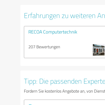
Erfahrungen zu weiteren An
RECOA Computertechnik
207 Bewertungen
Tipp: Die passenden Expert
Fordern Sie kostenlos Angebote an, von Diens