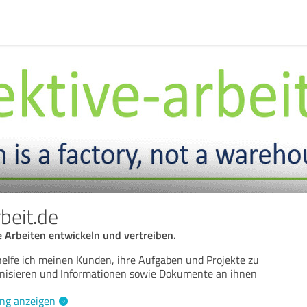
beit.de
e Arbeiten entwickeln und vertreiben.
elfe ich meinen Kunden, ihre Aufgaben und Projekte zu
ganisieren und Informationen sowie Dokumente an ihnen
ng anzeigen