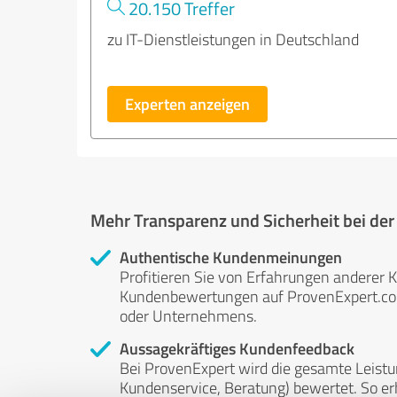
20.150 Treffer
zu IT-Dienstleistungen in Deutschland
Experten anzeigen
Mehr Transparenz und Sicherheit bei de
Authentische Kundenmeinungen
Profitieren Sie von Erfahrungen anderer K
Kundenbewertungen auf ProvenExpert.com 
oder Unternehmens.
Aussagekräftiges Kundenfeedback
Bei ProvenExpert wird die gesamte Leistu
Kundenservice, Beratung) bewertet. So erha