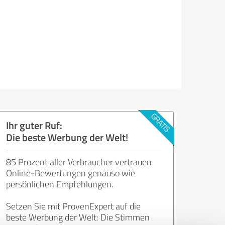
Ihr guter Ruf:
Die beste Werbung der Welt!
85 Prozent aller Verbraucher vertrauen
Online-Bewertungen genauso wie
persönlichen Empfehlungen.
Setzen Sie mit ProvenExpert auf die
beste Werbung der Welt: Die Stimmen