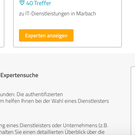
40 Treffer
zu IT-Dienstleistungen in Marbach
Experten anzeigen
r Expertensuche
unden: Die authentifizierten
helfen Ihnen bei der Wahl eines Dienstleisters
ng eines Dienstleisters oder Unternehmens (z.B.
lten Sie einen detaillierten Überblick über die