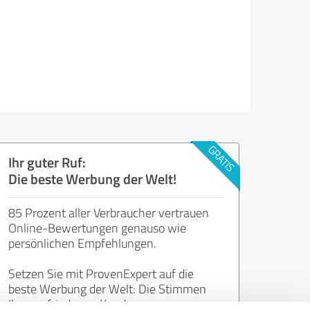
Ihr guter Ruf:
Die beste Werbung der Welt!
85 Prozent aller Verbraucher vertrauen
Online-Bewertungen genauso wie
persönlichen Empfehlungen.
Setzen Sie mit ProvenExpert auf die
beste Werbung der Welt: Die Stimmen
Ihrer zufriedenen Kunden.