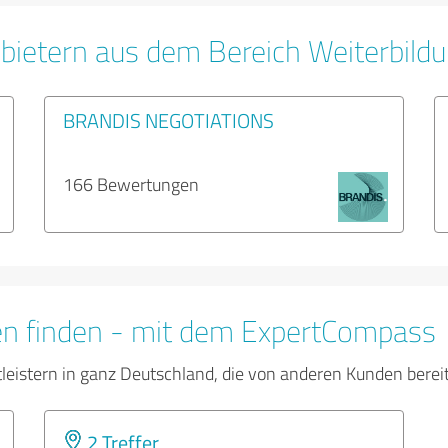
bietern aus dem Bereich Weiterbild
BRANDIS NEGOTIATIONS
166 Bewertungen
en finden - mit dem ExpertCompass
tleistern in ganz Deutschland, die von anderen Kunden bere
2 Treffer