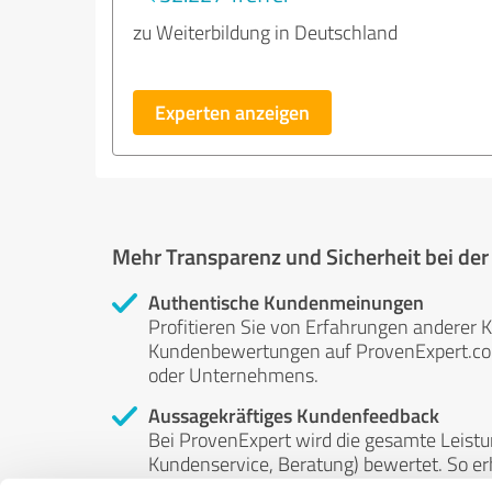
zu Weiterbildung in Deutschland
Experten anzeigen
Mehr Transparenz und Sicherheit bei de
Authentische Kundenmeinungen
Profitieren Sie von Erfahrungen anderer K
Kundenbewertungen auf ProvenExpert.com 
oder Unternehmens.
Aussagekräftiges Kundenfeedback
Bei ProvenExpert wird die gesamte Leistu
Kundenservice, Beratung) bewertet. So erha
Service- und Dienstleistungsqualität in al