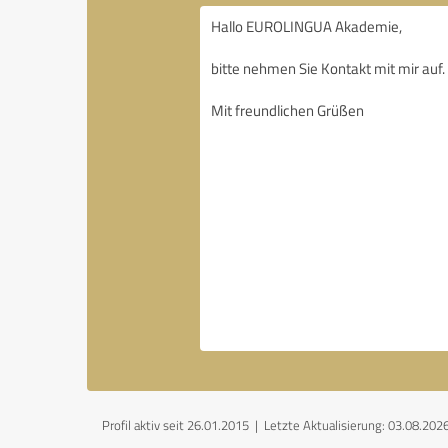
Profil aktiv seit 26.01.2015 |
Letzte Aktualisierung: 03.08.202