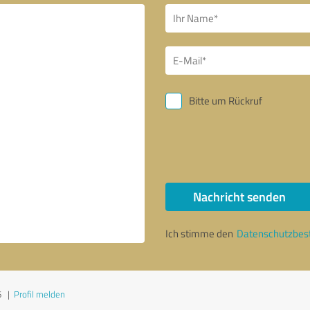
Bitte um Rückruf
Nachricht senden
Ich stimme den
Datenschutzbe
6
|
Profil melden