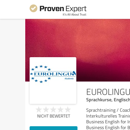
EUROLINGU
Sprachkurse, Englisch
Sprachtraining / Coac
Interkulturelles Train
NICHT BEWERTET
Business English for I
Business English for 