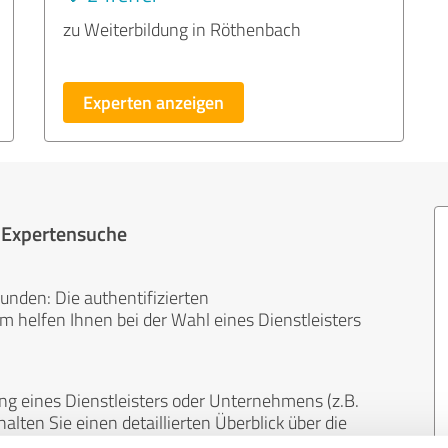
zu Weiterbildung in Röthenbach
Experten anzeigen
r Expertensuche
unden: Die authentifizierten
helfen Ihnen bei der Wahl eines Dienstleisters
ng eines Dienstleisters oder Unternehmens (z.B.
lten Sie einen detaillierten Überblick über die
len Bereichen.