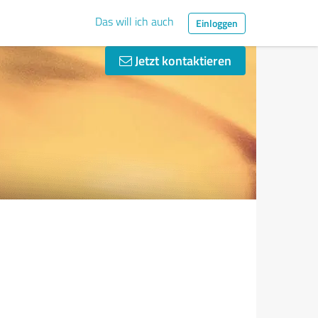
Das will ich auch
Einloggen
Jetzt kontaktieren