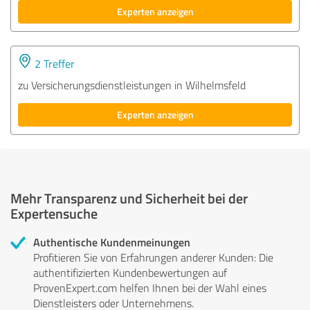
Experten anzeigen
2 Treffer
zu Versicherungsdienstleistungen in Wilhelmsfeld
Experten anzeigen
Mehr Transparenz und Sicherheit bei der
Expertensuche
Authentische Kundenmeinungen
Profitieren Sie von Erfahrungen anderer Kunden: Die
authentifizierten Kundenbewertungen auf
ProvenExpert.com helfen Ihnen bei der Wahl eines
Dienstleisters oder Unternehmens.