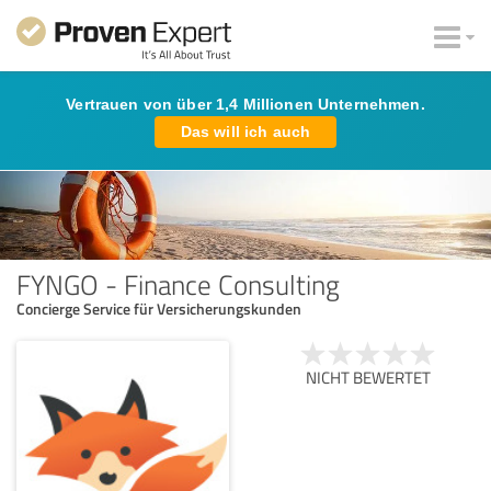
Vertrauen von über 1,4 Millionen Unternehmen.
Das will ich auch
FYNGO - Finance Consulting
Concierge Service für Versicherungskunden
NICHT BEWERTET