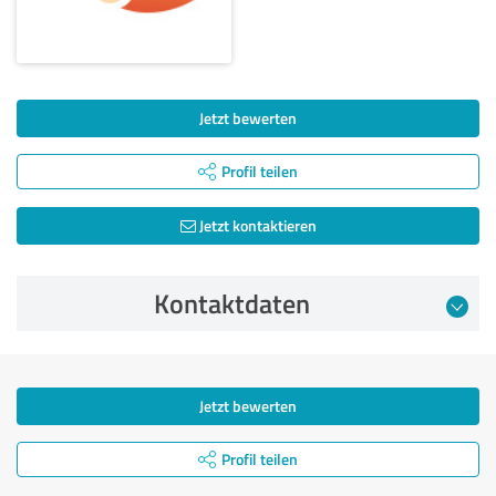
Jetzt bewerten
Profil teilen
Jetzt kontaktieren
Kontaktdaten
Jetzt bewerten
Profil teilen