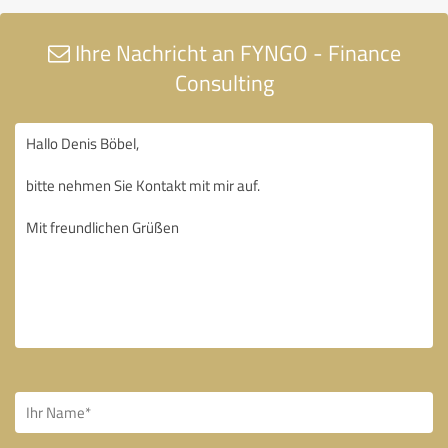
Ihre Nachricht an FYNGO - Finance
Consulting