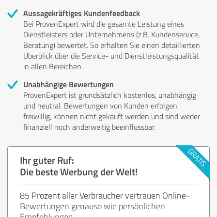
Aussagekräftiges Kundenfeedback
Bei ProvenExpert wird die gesamte Leistung eines
Dienstleisters oder Unternehmens (z.B. Kundenservice,
Beratung) bewertet. So erhalten Sie einen detaillierten
Überblick über die Service- und Dienstleistungsqualität
in allen Bereichen.
Unabhängige Bewertungen
ProvenExpert ist grundsätzlich kostenlos, unabhängig
und neutral. Bewertungen von Kunden erfolgen
freiwillig, können nicht gekauft werden und sind weder
finanziell noch anderweitig beeinflussbar.
Ihr guter Ruf:
Die beste Werbung der Welt!
85 Prozent aller Verbraucher vertrauen Online-
Bewertungen genauso wie persönlichen
Empfehlungen.