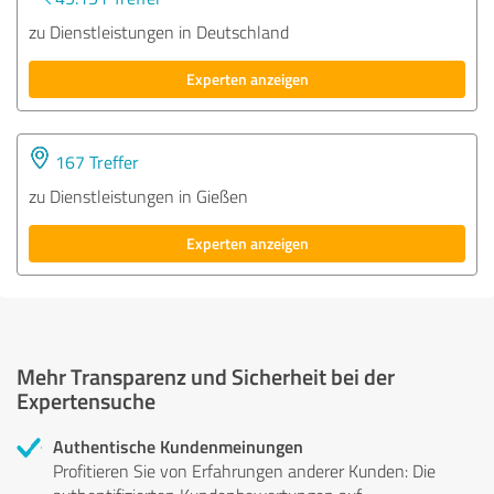
zu Dienstleistungen in Deutschland
Experten anzeigen
167 Treffer
zu Dienstleistungen in Gießen
Experten anzeigen
Mehr Transparenz und Sicherheit bei der
Expertensuche
Authentische Kundenmeinungen
Profitieren Sie von Erfahrungen anderer Kunden: Die