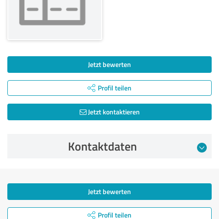
Jetzt bewerten
Profil teilen
Jetzt kontaktieren
Kontaktdaten
Jetzt bewerten
Profil teilen