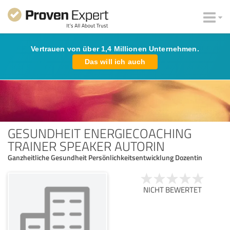
Vertrauen von über 1,4 Millionen Unternehmen.
Das will ich auch
GESUNDHEIT ENERGIECOACHING
TRAINER SPEAKER AUTORIN
Ganzheitliche Gesundheit Persönlichkeitsentwicklung Dozentin
NICHT BEWERTET