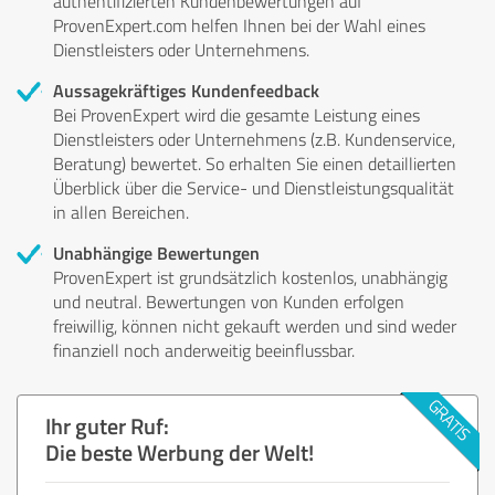
authentifizierten Kundenbewertungen auf
ProvenExpert.com helfen Ihnen bei der Wahl eines
Dienstleisters oder Unternehmens.
Aussagekräftiges Kundenfeedback
Bei ProvenExpert wird die gesamte Leistung eines
Dienstleisters oder Unternehmens (z.B. Kundenservice,
Beratung) bewertet. So erhalten Sie einen detaillierten
Überblick über die Service- und Dienstleistungsqualität
in allen Bereichen.
Unabhängige Bewertungen
ProvenExpert ist grundsätzlich kostenlos, unabhängig
und neutral. Bewertungen von Kunden erfolgen
freiwillig, können nicht gekauft werden und sind weder
finanziell noch anderweitig beeinflussbar.
Ihr guter Ruf:
Die beste Werbung der Welt!