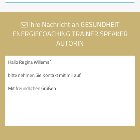
Ihre Nachricht an GESUNDHEIT
ENERGIECOACHING TRAINER SPEAKER
AUTORIN