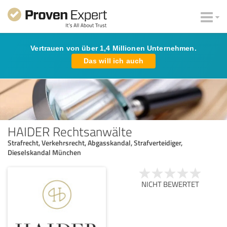
Vertrauen von über 1,4 Millionen Unternehmen.
Das will ich auch
HAIDER Rechtsanwälte
Strafrecht, Verkehrsrecht, Abgasskandal, Strafverteidiger,
Dieselskandal München
NICHT BEWERTET