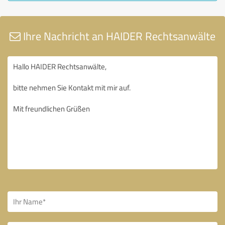
Ihre Nachricht an HAIDER Rechtsanwälte