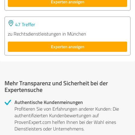
Experten anzeigen
47 Treffer
zu Rechtsdienstleistungen in München
Experten anzeigen
Mehr Transparenz und Sicherheit bei der
Expertensuche
Authentische Kundenmeinungen
Profitieren Sie von Erfahrungen anderer Kunden: Die
authentifizierten Kundenbewertungen auf
ProvenExpert.com helfen Ihnen bei der Wahl eines
Dienstleisters oder Unternehmens.