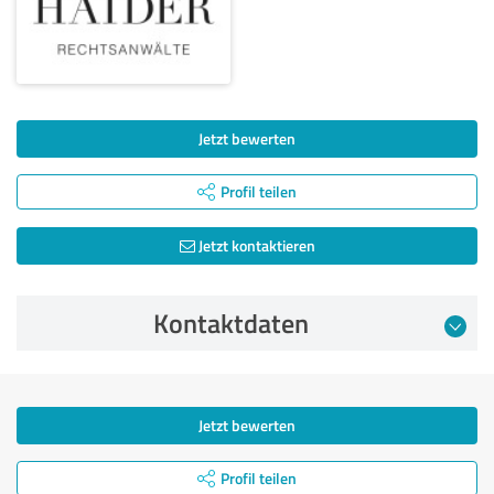
Jetzt bewerten
Profil teilen
Jetzt kontaktieren
Kontaktdaten
Jetzt bewerten
Profil teilen