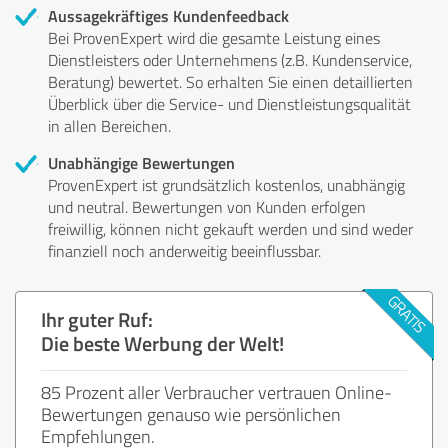
Aussagekräftiges Kundenfeedback
Bei ProvenExpert wird die gesamte Leistung eines
Dienstleisters oder Unternehmens (z.B. Kundenservice,
Beratung) bewertet. So erhalten Sie einen detaillierten
Überblick über die Service- und Dienstleistungsqualität
in allen Bereichen.
Unabhängige Bewertungen
ProvenExpert ist grundsätzlich kostenlos, unabhängig
und neutral. Bewertungen von Kunden erfolgen
freiwillig, können nicht gekauft werden und sind weder
finanziell noch anderweitig beeinflussbar.
Ihr guter Ruf:
Die beste Werbung der Welt!
85 Prozent aller Verbraucher vertrauen Online-
Bewertungen genauso wie persönlichen
Empfehlungen.