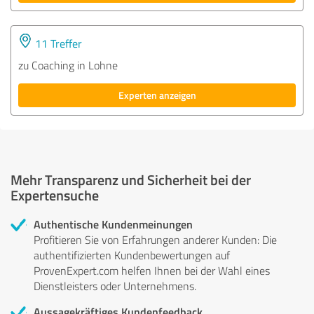
11 Treffer
zu Coaching in Lohne
Experten anzeigen
Mehr Transparenz und Sicherheit bei der
Expertensuche
Authentische Kundenmeinungen
Profitieren Sie von Erfahrungen anderer Kunden: Die
authentifizierten Kundenbewertungen auf
ProvenExpert.com helfen Ihnen bei der Wahl eines
Dienstleisters oder Unternehmens.
Aussagekräftiges Kundenfeedback