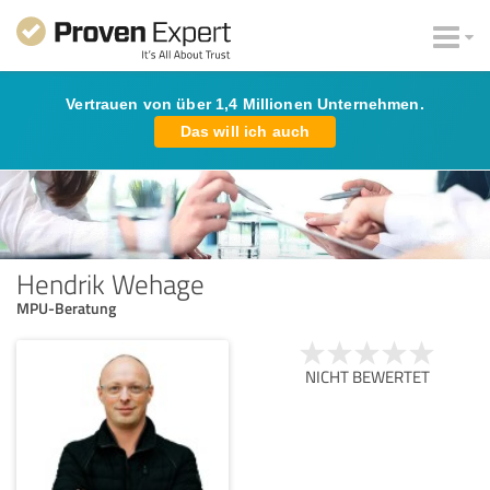
Vertrauen von über 1,4 Millionen Unternehmen.
Das will ich auch
Hendrik Wehage
MPU-Beratung
NICHT BEWERTET