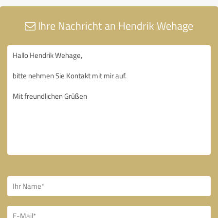
Ihre Nachricht an Hendrik Wehage