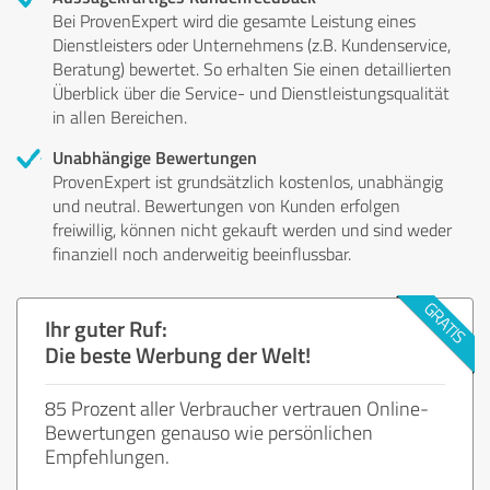
Bei ProvenExpert wird die gesamte Leistung eines
Dienstleisters oder Unternehmens (z.B. Kundenservice,
Beratung) bewertet. So erhalten Sie einen detaillierten
Überblick über die Service- und Dienstleistungsqualität
in allen Bereichen.
Unabhängige Bewertungen
ProvenExpert ist grundsätzlich kostenlos, unabhängig
und neutral. Bewertungen von Kunden erfolgen
freiwillig, können nicht gekauft werden und sind weder
finanziell noch anderweitig beeinflussbar.
Ihr guter Ruf:
Die beste Werbung der Welt!
85 Prozent aller Verbraucher vertrauen Online-
Bewertungen genauso wie persönlichen
Empfehlungen.