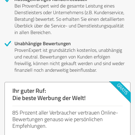
Bei ProvenExpert wird die gesamte Leistung eines
Dienstleisters oder Unternehmens (z.B. Kundenservice,
Beratung) bewertet. So erhalten Sie einen detaillierten
Überblick über die Service- und Dienstleistungsqualität
in allen Bereichen.
Unabhängige Bewertungen
ProvenExpert ist grundsätzlich kostenlos, unabhängig
und neutral. Bewertungen von Kunden erfolgen
freiwillig, können nicht gekauft werden und sind weder
finanziell noch anderweitig beeinflussbar.
Ihr guter Ruf:
Die beste Werbung der Welt!
85 Prozent aller Verbraucher vertrauen Online-
Bewertungen genauso wie persönlichen
Empfehlungen.