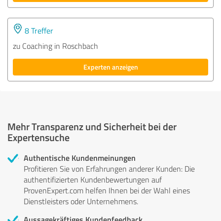
8 Treffer
zu Coaching in Roschbach
Experten anzeigen
Mehr Transparenz und Sicherheit bei der
Expertensuche
Authentische Kundenmeinungen
Profitieren Sie von Erfahrungen anderer Kunden: Die
authentifizierten Kundenbewertungen auf
ProvenExpert.com helfen Ihnen bei der Wahl eines
Dienstleisters oder Unternehmens.
Aussagekräftiges Kundenfeedback