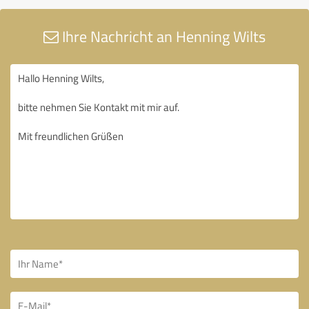
Ihre Nachricht an Henning Wilts