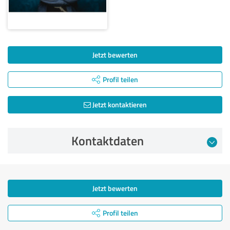
Jetzt bewerten
Profil teilen
Jetzt kontaktieren
Kontaktdaten
Jetzt bewerten
Profil teilen