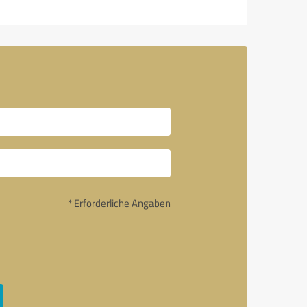
* Erforderliche Angaben