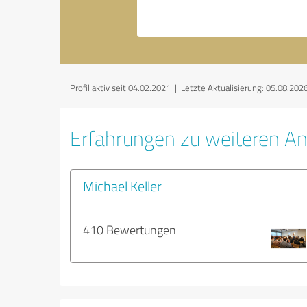
Profil aktiv seit 04.02.2021 |
Letzte Aktualisierung: 05.08.202
Erfahrungen zu weiteren An
Michael Keller
410 Bewertungen