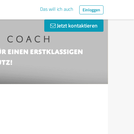
Das will ich auch
Einloggen
Jetzt kontaktieren