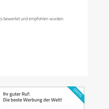
its bewertet und empfohlen wurden.
Ihr guter Ruf:
Die beste Werbung der Welt!