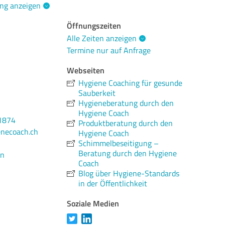
ng anzeigen
Öffnungszeiten
Alle Zeiten anzeigen
Termine nur auf Anfrage
Webseiten
Hygiene Coaching für gesunde
Sauberkeit
Hygieneberatung durch den
Hygiene Coach
1874
Produktberatung durch den
necoach.ch
Hygiene Coach
Schimmelbeseitigung –
Beratung durch den Hygiene
en
Coach
Blog über Hygiene-Standards
in der Öffentlichkeit
Soziale Medien