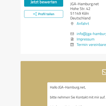
Jetzt bewerten
JGA-Hamburg.net
Hohe Str. 42
51149 Köln
Profil teilen
Deutschland
Anfahrt
info@jga-hambur
Impressum
Termin vereinbar