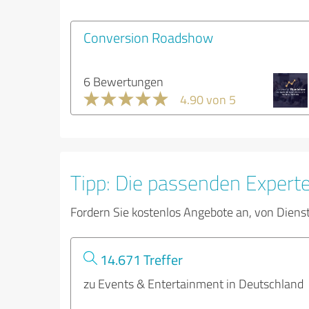
Conversion Roadshow
6 Bewertungen
4.90 von 5
Tipp: Die passenden Expert
Fordern Sie kostenlos Angebote an, von Diens
14.671 Treffer
zu Events & Entertainment in Deutschland