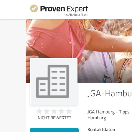
JGA-Hambur
JGA Hamburg - Tipps, 
Hamburg
NICHT BEWERTET
Kontaktdaten