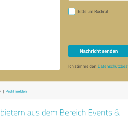
Bitte um Rückruf
Nachricht senden
Ich stimme den
Datenschutzbe
9
|
Profil melden
bietern aus dem Bereich Events &