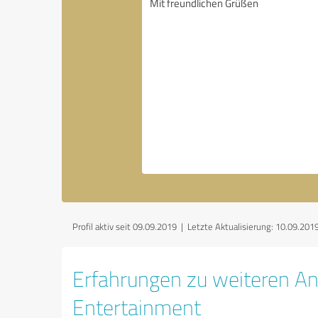
Profil aktiv seit 09.09.2019 |
Letzte Aktualisierung: 10.09.201
Erfahrungen zu weiteren An
Entertainment