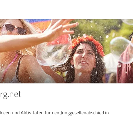
g.net
Ideen und Aktivitäten für den Junggesellenabschied in