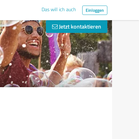
Das will ich auch
Einloggen
Jetzt kontaktieren