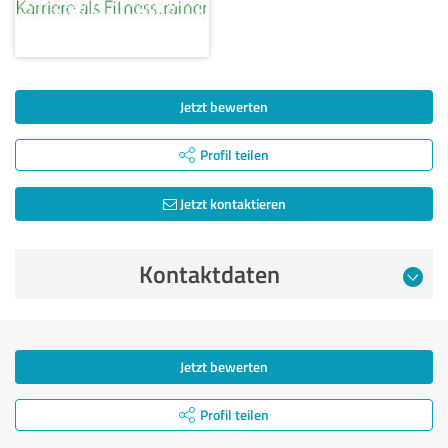
Jetzt bewerten
Profil teilen
Jetzt kontaktieren
Kontaktdaten
Jetzt bewerten
Profil teilen