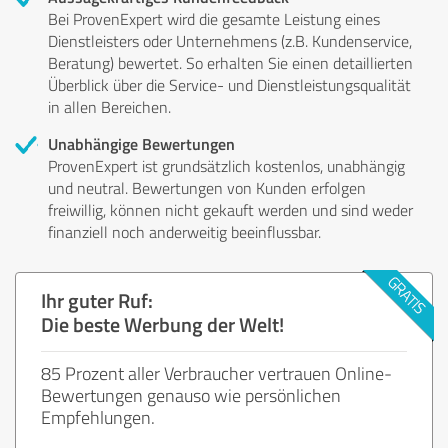
Bei ProvenExpert wird die gesamte Leistung eines
Dienstleisters oder Unternehmens (z.B. Kundenservice,
Beratung) bewertet. So erhalten Sie einen detaillierten
Überblick über die Service- und Dienstleistungsqualität
in allen Bereichen.
Unabhängige Bewertungen
ProvenExpert ist grundsätzlich kostenlos, unabhängig
und neutral. Bewertungen von Kunden erfolgen
freiwillig, können nicht gekauft werden und sind weder
finanziell noch anderweitig beeinflussbar.
Ihr guter Ruf:
Die beste Werbung der Welt!
85 Prozent aller Verbraucher vertrauen Online-
Bewertungen genauso wie persönlichen
Empfehlungen.