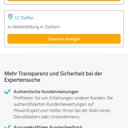
12 Treffer
zu Weiterbildung in Zeitlarn
Experten anzeigen
Mehr Transparenz und Sicherheit bei der
Expertensuche
Authentische Kundenmeinungen
Profitieren Sie von Erfahrungen anderer Kunden: Die
authentifizierten Kundenbewertungen auf
ProvenExpert.com helfen Ihnen bei der Wahl eines
Dienstleisters oder Unternehmens.
Aussagekräftiges Kundenfeedback