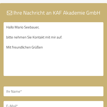
Ihre Nachricht an KAF Akademie GmbH