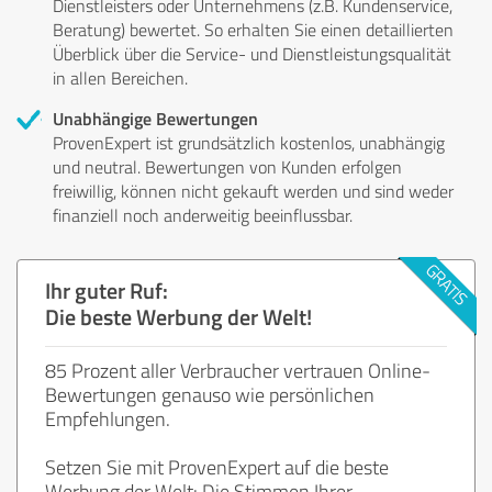
Dienstleisters oder Unternehmens (z.B. Kundenservice,
Beratung) bewertet. So erhalten Sie einen detaillierten
Überblick über die Service- und Dienstleistungsqualität
in allen Bereichen.
Unabhängige Bewertungen
ProvenExpert ist grundsätzlich kostenlos, unabhängig
und neutral. Bewertungen von Kunden erfolgen
freiwillig, können nicht gekauft werden und sind weder
finanziell noch anderweitig beeinflussbar.
Ihr guter Ruf:
Die beste Werbung der Welt!
85 Prozent aller Verbraucher vertrauen Online-
Bewertungen genauso wie persönlichen
Empfehlungen.
Setzen Sie mit ProvenExpert auf die beste
Werbung der Welt: Die Stimmen Ihrer