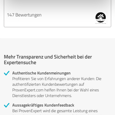
147 Bewertungen
Mehr Transparenz und Sicherheit bei der
Expertensuche
Authentische Kundenmeinungen
Profitieren Sie von Erfahrungen anderer Kunden: Die
authentifizierten Kundenbewertungen auf
ProvenExpert.com helfen Ihnen bei der Wahl eines
Dienstleisters oder Unternehmens.
Aussagekräftiges Kundenfeedback
Bei ProvenExpert wird die gesamte Leistung eines