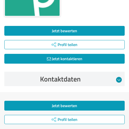
Jetzt bewerten
Profil teilen
Jetzt kontaktieren
Kontaktdaten
Jetzt bewerten
Profil teilen