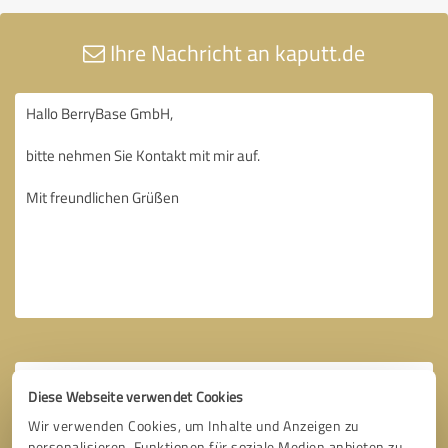
Ihre Nachricht an kaputt.de
Diese Webseite verwendet Cookies
Wir verwenden Cookies, um Inhalte und Anzeigen zu
personalisieren, Funktionen für soziale Medien anbieten zu