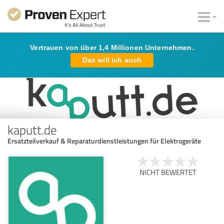
Vertrauen von über 1,4 Millionen Unternehmen.
Das will ich auch
kaputt.de
Ersatzteilverkauf & Reparaturdienstleistungen für Elektrogeräte
NICHT BEWERTET