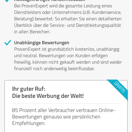
Bei ProvenExpert wird die gesamte Leistung eines
Dienstleisters oder Unternehmens (z.B. Kundenservice,
Beratung) bewertet. So erhalten Sie einen detaillierten
Überblick über die Service- und Dienstleistungsqualität
in allen Bereichen.
Unabhängige Bewertungen
ProvenExpert ist grundsätzlich kostenlos, unabhängig
und neutral. Bewertungen von Kunden erfolgen
freiwillig, können nicht gekauft werden und sind weder
finanziell noch anderweitig beeinflussbar.
Ihr guter Ruf:
Die beste Werbung der Welt!
85 Prozent aller Verbraucher vertrauen Online-
Bewertungen genauso wie persönlichen
Empfehlungen.