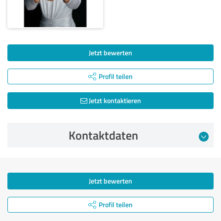
Jetzt bewerten
Profil teilen
Jetzt kontaktieren
Kontaktdaten
Jetzt bewerten
Profil teilen