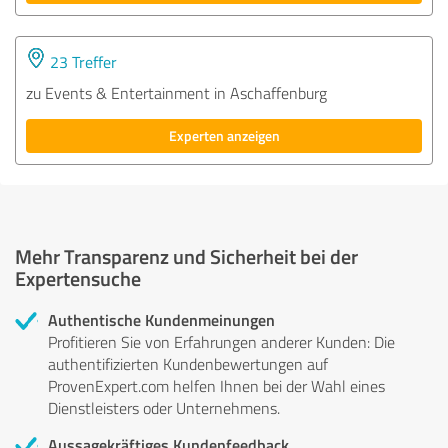
23 Treffer
zu Events & Entertainment in Aschaffenburg
Experten anzeigen
Mehr Transparenz und Sicherheit bei der
Expertensuche
Authentische Kundenmeinungen
Profitieren Sie von Erfahrungen anderer Kunden: Die
authentifizierten Kundenbewertungen auf
ProvenExpert.com helfen Ihnen bei der Wahl eines
Dienstleisters oder Unternehmens.
Aussagekräftiges Kundenfeedback