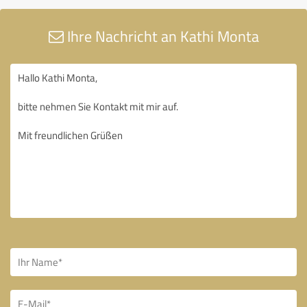
Ihre Nachricht an Kathi Monta